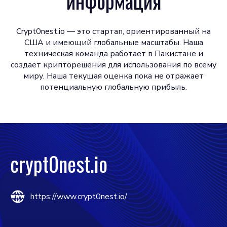
информация
Crypt0nest.io — это стартап, ориентированный на
США и имеющий глобальные масштабы. Наша
техническая команда работает в Пакистане и
создает крипторешения для использования по всему
миру. Наша текущая оценка пока не отражает
потенциальную глобальную прибыль.
crypt0nest.io
https://www.crypt0nest.io/