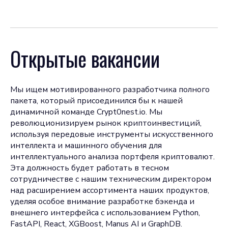
Открытые вакансии
Мы ищем мотивированного разработчика полного
пакета, который присоединился бы к нашей
динамичной команде Crypt0nest.io. Мы
революционизируем рынок криптоинвестиций,
используя передовые инструменты искусственного
интеллекта и машинного обучения для
интеллектуального анализа портфеля криптовалют.
Эта должность будет работать в тесном
сотрудничестве с нашим техническим директором
над расширением ассортимента наших продуктов,
уделяя особое внимание разработке бэкенда и
внешнего интерфейса с использованием Python,
FastAPI, React, XGBoost, Manus AI и GraphDB.