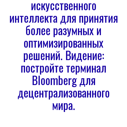
искусственного
интеллекта для принятия
более разумных и
оптимизированных
решений. Видение:
постройте терминал
Bloomberg для
децентрализованного
мира.