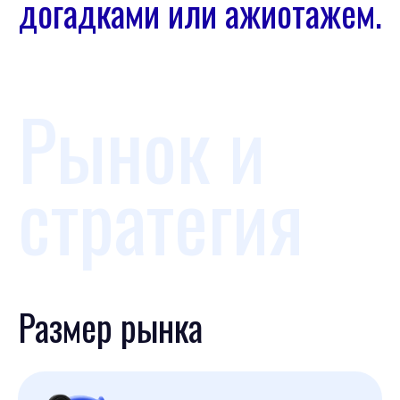
догадками или ажиотажем.
Рынок и
стратегия
Размер рынка