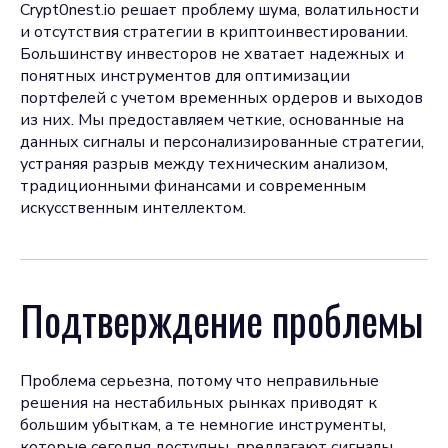
Crypt0nest.io решает проблему шума, волатильности
и отсутствия стратегии в криптоинвестировании.
Большинству инвесторов не хватает надежных и
понятных инструментов для оптимизации
портфелей с учетом временных ордеров и выходов
из них. Мы предоставляем четкие, основанные на
данных сигналы и персонализированные стратегии,
устраняя разрыв между техническим анализом,
традиционными финансами и современным
искусственным интеллектом.
Подтверждение проблемы
Проблема серьезна, потому что неправильные
решения на нестабильных рынках приводят к
большим убыткам, а те немногие инструменты,
которые сегодня доступны, предлагают сигналы