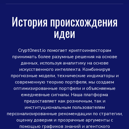
История происхождения
идеи
Crypt0nest.io помогает криптоинвесторам
принимать более разумные решения на основе
данных, используя аналитику на основе
искусственного интеллекта. Комбинируя
прогнозные модели, технические индикаторы и
современную теорию портфеля, мы создаем
оптимизированные портфели и объясняемые
ежедневные сигналы. Наша платформа
предоставляет как розничным, так и
институциональным пользователям
персонализированные рекомендации по стратегии,
оценку доверия и прозрачные аргументы с
помощью графиков знаний и агентского