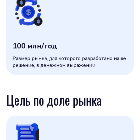
100
млн/год
Размер рынка, для которого разработано наше
решение, в денежном выражении
Цель по доле рынка