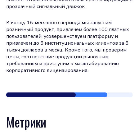
прозрачный сигнальный движок.
К концу 18-месячного периода мы запустим
розничный продукт, привлечем более 100 платных
пользователей, усовершенствуем платформу и
привлечем до 5 институциональных клиентов за 5
тысяч долларов в месяц. Кроме того, мы проверим
цены, соответствие продукции рыночным
требованиям и приступим к масштабированию
корпоративного лицензирования.
Метрики