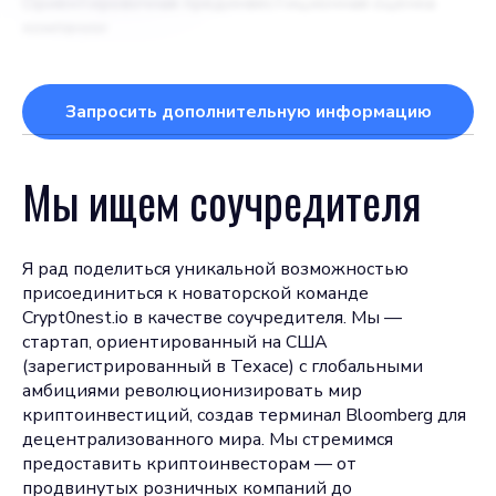
Ориентировочная прединвестиционная оценка
компании
Запросить дополнительную информацию
Мы ищем соучредителя
Я рад поделиться уникальной возможностью
присоединиться к новаторской команде
Crypt0nest.io в качестве соучредителя. Мы —
стартап, ориентированный на США
(зарегистрированный в Техасе) с глобальными
амбициями революционизировать мир
криптоинвестиций, создав терминал Bloomberg для
децентрализованного мира. Мы стремимся
предоставить криптоинвесторам — от
продвинутых розничных компаний до