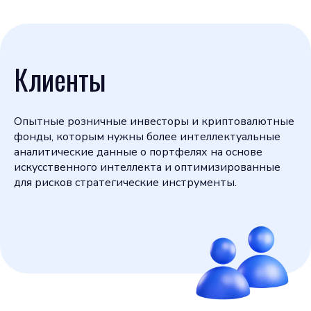
Клиенты
Опытные розничные инвесторы и криптовалютные
фонды, которым нужны более интеллектуальные
аналитические данные о портфелях на основе
искусственного интеллекта и оптимизированные
для рисков стратегические инструменты.