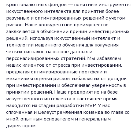
криптовалютных фондов — понятные инструменты
искусственного интеллекта для принятия более
разумных и оптимизированных решений с учетом
рисков. Наше конкурентное преимущество
заключается в объяснении причин инвестиционных
решений, используя искусственный интеллект и
технологии машинного обучения для получения
четких сигналов на основе данных и
персонализированных стратегий. Мы избавляем
наших клиентов от стресса при инвестировании,
предлагая оптимизированные портфели и
механизмы оценки рисков, избавляя их от догадок
при инвестировании и обеспечивая уверенность в
принятии решений. Наше предприятие на базе
искусственного интеллекта в настоящее время
находится на стадии разработки MVP. У нас
сплоченная и целеустремленная команда во главе со
мной, опытным основателем и генеральным
директором.