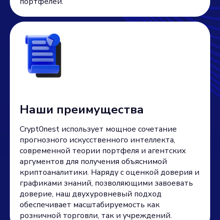
портфелей.
Наши преимущества
Crypt0nest использует мощное сочетание
прогнозного искусственного интеллекта,
современной теории портфеля и агентских
аргументов для получения объяснимой
криптоаналитики. Наряду с оценкой доверия и
графиками знаний, позволяющими завоевать
доверие, наш двухуровневый подход
обеспечивает масштабируемость как
розничной торговли, так и учреждений.