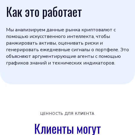
Как это работает
Мы анализируем данные рынка криптовалют с
помощью искусственного интеллекта, чтобы
ранжировать активы, оценивать риски и
генерировать ежедневные сигналы о портфеле. Это
объясняют аргументирующие агенты с помощью
графиков знаний и технических индикаторов.
ЦЕННОСТЬ ДЛЯ КЛИЕНТА
Клиенты могут