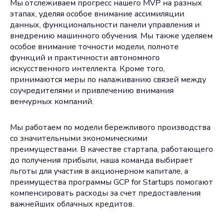
Мы отслеживаем прогресс нашего MVP на разных
этапах, уделяя особое внимание ассимиляции
данных, функциональности панели управления и
внедрению машинного обучения. Мы также уделяем
особое внимание точности модели, полноте
функций и практичности автономного
искусственного интеллекта. Кроме того,
принимаются меры по налаживанию связей между
соучредителями и привлечению внимания
венчурных компаний.
Мы работаем по модели бережливого производства
со значительными экономическими
преимуществами. В качестве стартапа, работающего
до получения прибыли, наша команда выбирает
льготы для участия в акционерном капитале, а
преимущества программы GCP for Startups помогают
компенсировать расходы за счет предоставления
важнейших облачных кредитов.