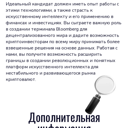
Идеальный кандидат должен иметь опыт работы с
этими технологиями, а также страсть к
искусственному интеллекту и его применению в
финансах и инвестициях. Вы сыграете важную роль
в создании терминала Bloomberg для
децентрализованного мира и дадите возможность
криптоинвесторам по всему миру принимать более
взвешенные решения на основе данных. Работая с
нами, вы получите возможность расширить
границы в создании революционных и понятных
платформ искусственного интеллекта для
нестабильного и развивающегося рынка
криптовалют.
Дополнительная