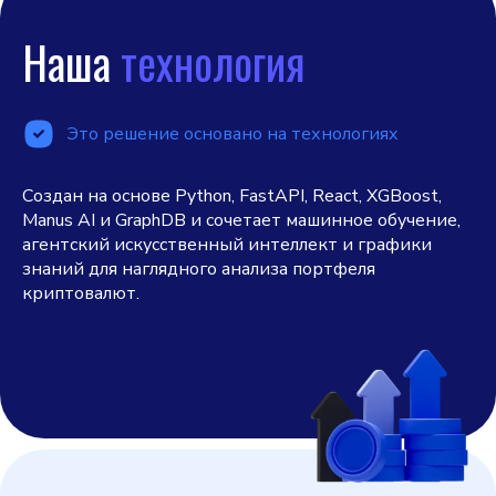
Наша
технология
Это решение основано на технологиях
Создан на основе Python, FastAPI, React, XGBoost,
Manus AI и GraphDB и сочетает машинное обучение,
агентский искусственный интеллект и графики
знаний для наглядного анализа портфеля
криптовалют.