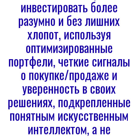
инвестировать более
разумно и без лишних
хлопот, используя
оптимизированные
портфели, четкие сигналы
о покупке/продаже и
уверенность в своих
решениях, подкрепленные
понятным искусственным
интеллектом, а не