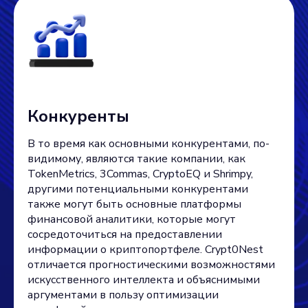
Конкуренты
В то время как основными конкурентами, по-
видимому, являются такие компании, как
TokenMetrics, 3Commas, CryptoEQ и Shrimpy,
другими потенциальными конкурентами
также могут быть основные платформы
финансовой аналитики, которые могут
сосредоточиться на предоставлении
информации о криптопортфеле. Crypt0Nest
отличается прогностическими возможностями
искусственного интеллекта и объяснимыми
аргументами в пользу оптимизации