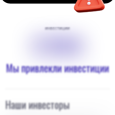
ИНВЕСТИЦИИ
$
7000
Мы привлекли инвестиции
Наши инвесторы