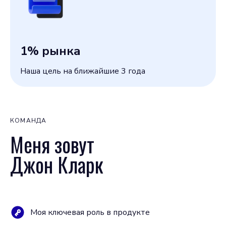
1
% рынка
Наша цель на ближайшие 3 года
КОМАНДА
Меня зовут
Джон Кларк
Моя ключевая роль в продукте