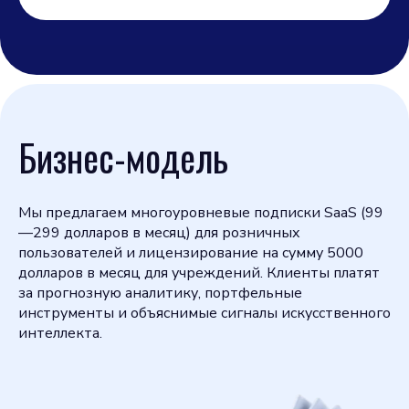
Бизнес-модель
Мы предлагаем многоуровневые подписки SaaS (99
—299 долларов в месяц) для розничных
пользователей и лицензирование на сумму 5000
долларов в месяц для учреждений. Клиенты платят
за прогнозную аналитику, портфельные
инструменты и объяснимые сигналы искусственного
интеллекта.