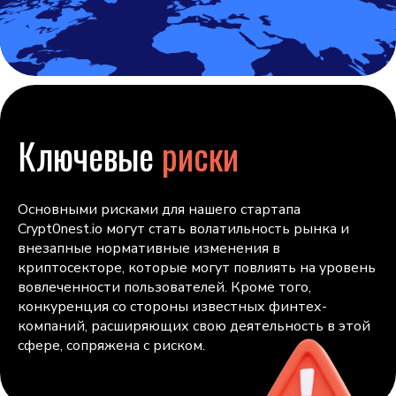
Ключевые
риски
Основными рисками для нашего стартапа
Crypt0nest.io могут стать волатильность рынка и
внезапные нормативные изменения в
криптосекторе, которые могут повлиять на уровень
вовлеченности пользователей. Кроме того,
конкуренция со стороны известных финтех-
компаний, расширяющих свою деятельность в этой
сфере, сопряжена с риском.