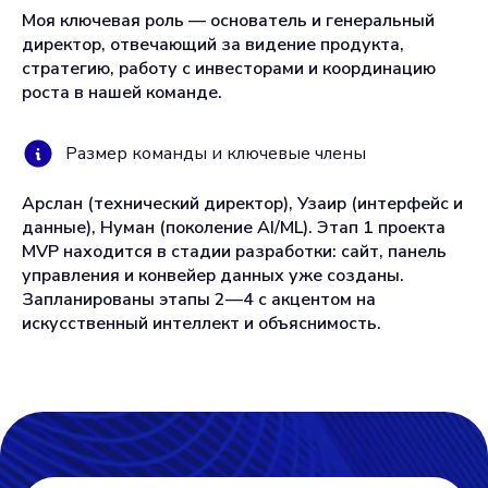
Моя ключевая роль — основатель и генеральный
директор, отвечающий за видение продукта,
стратегию, работу с инвесторами и координацию
роста в нашей команде.
Размер команды и ключевые члены
Арслан (технический директор), Узаир (интерфейс и
данные), Нуман (поколение AI/ML). Этап 1 проекта
MVP находится в стадии разработки: сайт, панель
управления и конвейер данных уже созданы.
Запланированы этапы 2—4 с акцентом на
искусственный интеллект и объяснимость.