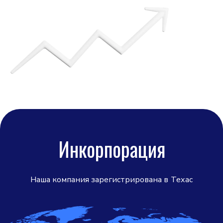
Инкорпорация
Наша компания зарегистрирована в
Техас