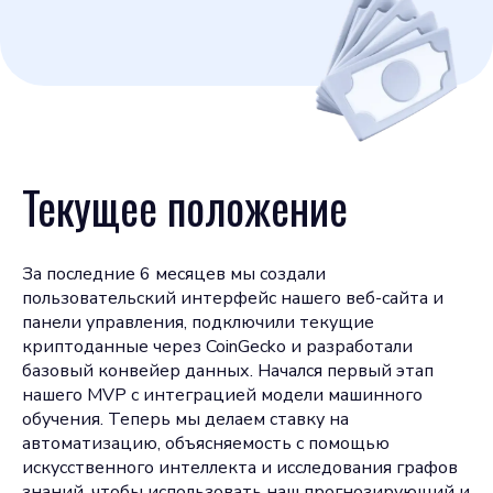
Текущее положение
За последние 6 месяцев мы создали
пользовательский интерфейс нашего веб-сайта и
панели управления, подключили текущие
криптоданные через CoinGecko и разработали
базовый конвейер данных. Начался первый этап
нашего MVP с интеграцией модели машинного
обучения. Теперь мы делаем ставку на
автоматизацию, объясняемость с помощью
искусственного интеллекта и исследования графов
знаний, чтобы использовать наш прогнозирующий и