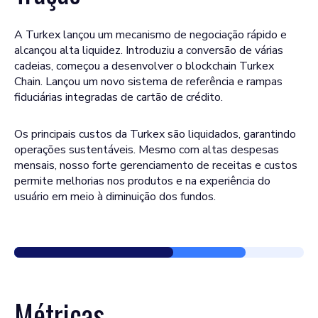
A Turkex lançou um mecanismo de negociação rápido e
alcançou alta liquidez. Introduziu a conversão de várias
cadeias, começou a desenvolver o blockchain Turkex
Chain. Lançou um novo sistema de referência e rampas
fiduciárias integradas de cartão de crédito.
Os principais custos da Turkex são liquidados, garantindo
operações sustentáveis. Mesmo com altas despesas
mensais, nosso forte gerenciamento de receitas e custos
permite melhorias nos produtos e na experiência do
usuário em meio à diminuição dos fundos.
Métricas