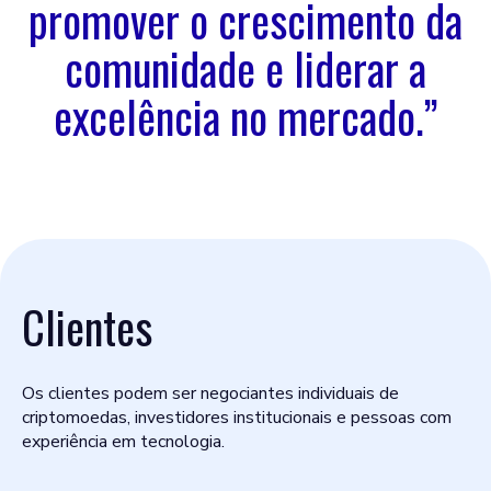
promover o crescimento da
comunidade e liderar a
excelência no mercado.”
Clientes
Os clientes podem ser negociantes individuais de
criptomoedas, investidores institucionais e pessoas com
experiência em tecnologia.