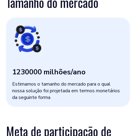
Tamanho do mercado
1230000
milhões/ano
Estimamos o tamanho do mercado para o qual
nossa solução foi projetada em termos monetários
da seguinte forma
Meta de participação de