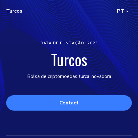
Turcos
PT
DATA DE FUNDAÇÃO
2023
Turcos
Bolsa de criptomoedas turca inovadora
Contact