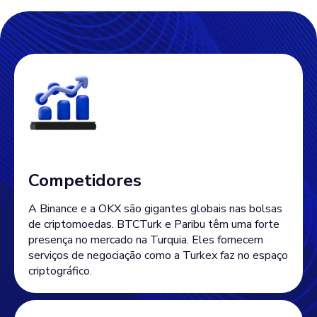
Competidores
A Binance e a OKX são gigantes globais nas bolsas
de criptomoedas. BTCTurk e Paribu têm uma forte
presença no mercado na Turquia. Eles fornecem
serviços de negociação como a Turkex faz no espaço
criptográfico.