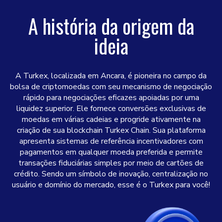
A história da origem da
ideia
A Turkex, localizada em Ancara, é pioneira no campo da
bolsa de criptomoedas com seu mecanismo de negociação
rápido para negociações eficazes apoiadas por uma
liquidez superior. Ele fornece conversões exclusivas de
moedas em várias cadeias e progride ativamente na
criação de sua blockchain Turkex Chain. Sua plataforma
apresenta sistemas de referência incentivadores com
pagamentos em qualquer moeda preferida e permite
transações fiduciárias simples por meio de cartões de
crédito. Sendo um símbolo de inovação, centralização no
usuário e domínio do mercado, esse é o Turkex para você!