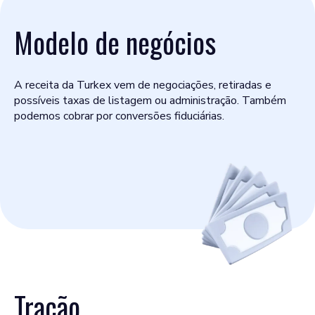
Modelo de negócios
A receita da Turkex vem de negociações, retiradas e
possíveis taxas de listagem ou administração. Também
podemos cobrar por conversões fiduciárias.
Tração