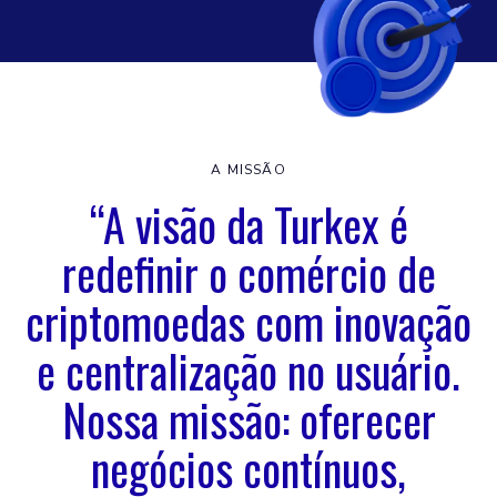
A MISSÃO
“A visão da Turkex é
redefinir o comércio de
criptomoedas com inovação
e centralização no usuário.
Nossa missão: oferecer
negócios contínuos,