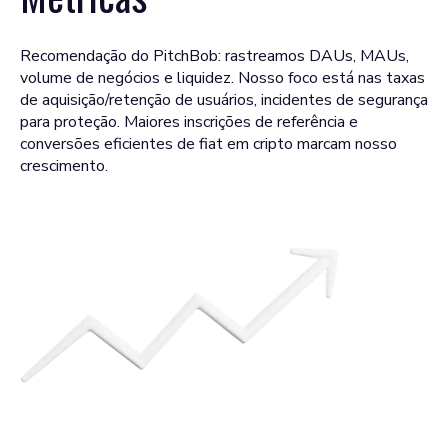
Recomendação do PitchBob: rastreamos DAUs, MAUs,
volume de negócios e liquidez. Nosso foco está nas taxas
de aquisição/retenção de usuários, incidentes de segurança
para proteção. Maiores inscrições de referência e
conversões eficientes de fiat em cripto marcam nosso
crescimento.