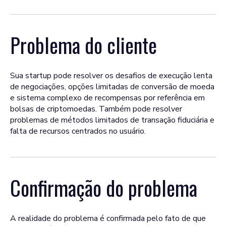
Problema do cliente
Sua startup pode resolver os desafios de execução lenta
de negociações, opções limitadas de conversão de moeda
e sistema complexo de recompensas por referência em
bolsas de criptomoedas. Também pode resolver
problemas de métodos limitados de transação fiduciária e
falta de recursos centrados no usuário.
Confirmação do problema
A realidade do problema é confirmada pelo fato de que