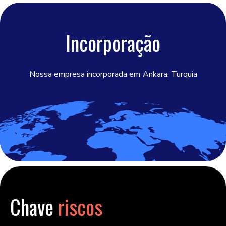
Incorporação
Nossa empresa incorporada em
Ankara, Turquia
Chave
riscos