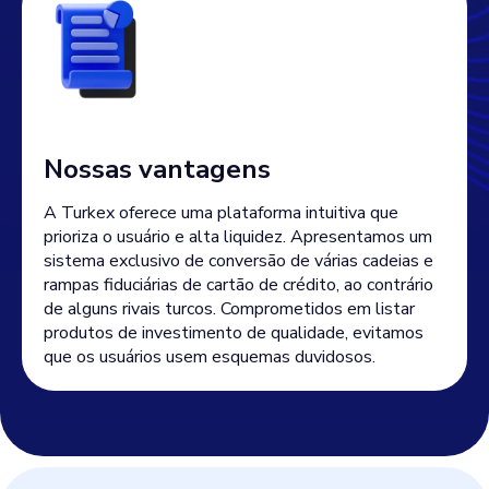
Nossas vantagens
A Turkex oferece uma plataforma intuitiva que
prioriza o usuário e alta liquidez. Apresentamos um
sistema exclusivo de conversão de várias cadeias e
rampas fiduciárias de cartão de crédito, ao contrário
de alguns rivais turcos. Comprometidos em listar
produtos de investimento de qualidade, evitamos
que os usuários usem esquemas duvidosos.