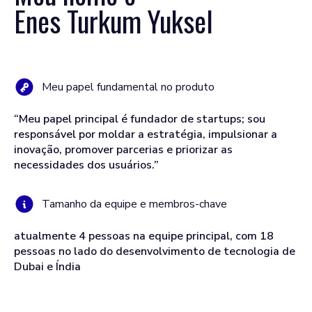
Enes Turkum Yuksel
Meu papel fundamental no produto
“Meu papel principal é fundador de startups; sou
responsável por moldar a estratégia, impulsionar a
inovação, promover parcerias e priorizar as
necessidades dos usuários.”
Tamanho da equipe e membros-chave
atualmente 4 pessoas na equipe principal, com 18
pessoas no lado do desenvolvimento de tecnologia de
Dubai e Índia