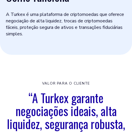
A Turkex é uma plataforma de criptomoedas que oferece
negociação de alta liquidez, trocas de criptomoedas
fáceis, proteção segura de ativos e transações fiduciárias
simples.
VALOR PARA O CLIENTE
“A Turkex garante
negociações ideais, alta
liquidez, segurança robusta,