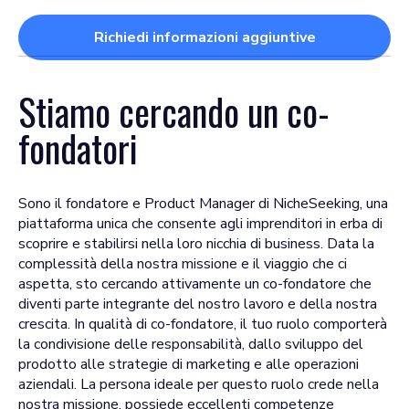
Richiedi informazioni aggiuntive
Stiamo cercando un
co-
fondatori
Sono il fondatore e Product Manager di NicheSeeking, una
piattaforma unica che consente agli imprenditori in erba di
scoprire e stabilirsi nella loro nicchia di business. Data la
complessità della nostra missione e il viaggio che ci
aspetta, sto cercando attivamente un co-fondatore che
diventi parte integrante del nostro lavoro e della nostra
crescita. In qualità di co-fondatore, il tuo ruolo comporterà
la condivisione delle responsabilità, dallo sviluppo del
prodotto alle strategie di marketing e alle operazioni
aziendali. La persona ideale per questo ruolo crede nella
nostra missione, possiede eccellenti competenze