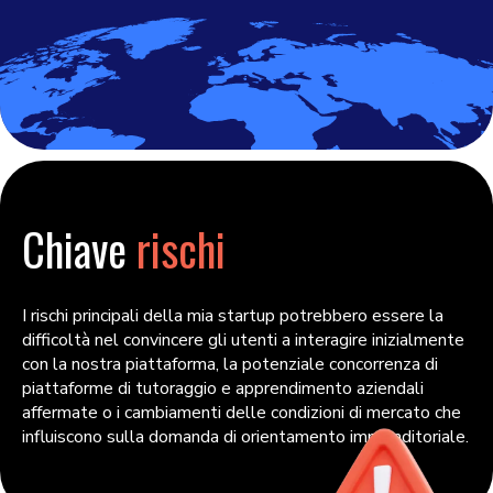
Chiave
rischi
I rischi principali della mia startup potrebbero essere la
difficoltà nel convincere gli utenti a interagire inizialmente
con la nostra piattaforma, la potenziale concorrenza di
piattaforme di tutoraggio e apprendimento aziendali
affermate o i cambiamenti delle condizioni di mercato che
influiscono sulla domanda di orientamento imprenditoriale.