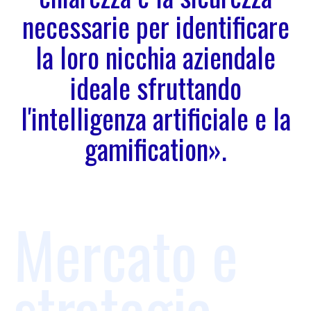
necessarie per identificare
la loro nicchia aziendale
ideale sfruttando
l'intelligenza artificiale e la
gamification».
Mercato e
strategia