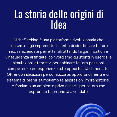
La storia delle origini di
Idea
NicheSeeking è una piattaforma rivoluzionaria che
consente agli imprenditori in erba di identificare la loro
nicchia aziendale perfetta. Sfruttando la gamification e
l'intelligenza artificiale, coinvolgiamo gli utenti in esercizi e
simulazioni interattivi per abbinare le loro passioni,
competenze ed esperienze alle opportunità di mercato.
Offrendo indicazioni personalizzate, approfondimenti e un
sistema di premi, stimoliamo le aspirazioni imprenditoriali
e forniamo un ambiente privo di rischi per coloro che
esplorano la proprietà aziendale.