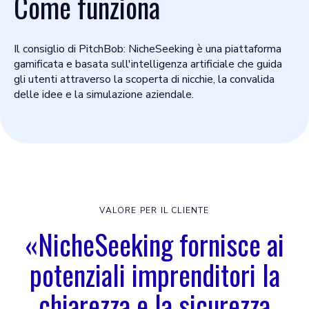
Come funziona
Il consiglio di PitchBob: NicheSeeking è una piattaforma
gamificata e basata sull'intelligenza artificiale che guida
gli utenti attraverso la scoperta di nicchie, la convalida
delle idee e la simulazione aziendale.
VALORE PER IL CLIENTE
«NicheSeeking fornisce ai
potenziali imprenditori la
chiarezza e la sicurezza