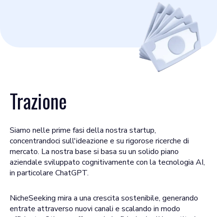
Trazione
Siamo nelle prime fasi della nostra startup,
concentrandoci sull'ideazione e su rigorose ricerche di
mercato. La nostra base si basa su un solido piano
aziendale sviluppato cognitivamente con la tecnologia AI,
in particolare ChatGPT.
NicheSeeking mira a una crescita sostenibile, generando
entrate attraverso nuovi canali e scalando in modo