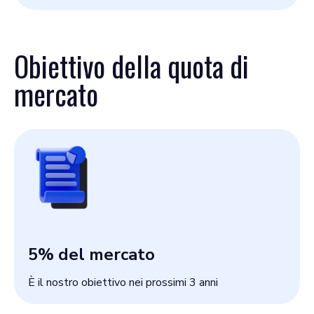
Obiettivo della quota di
mercato
5
% del mercato
È il nostro obiettivo nei prossimi 3 anni