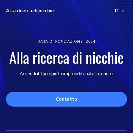
Alla ricerca di nicchie
IT
DATA DI FONDAZIONE
2024
Alla ricerca di nicchie
Accendi il tuo spirito imprenditoriale interiore.
Contatto