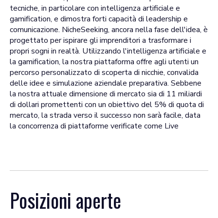
tecniche, in particolare con intelligenza artificiale e
gamification, e dimostra forti capacità di leadership e
comunicazione. NicheSeeking, ancora nella fase dell'idea, è
progettato per ispirare gli imprenditori a trasformare i
propri sogni in realtà. Utilizzando l'intelligenza artificiale e
la gamification, la nostra piattaforma offre agli utenti un
percorso personalizzato di scoperta di nicchie, convalida
delle idee e simulazione aziendale preparativa. Sebbene
la nostra attuale dimensione di mercato sia di 11 miliardi
di dollari promettenti con un obiettivo del 5% di quota di
mercato, la strada verso il successo non sarà facile, data
la concorrenza di piattaforme verificate come Live
Posizioni aperte