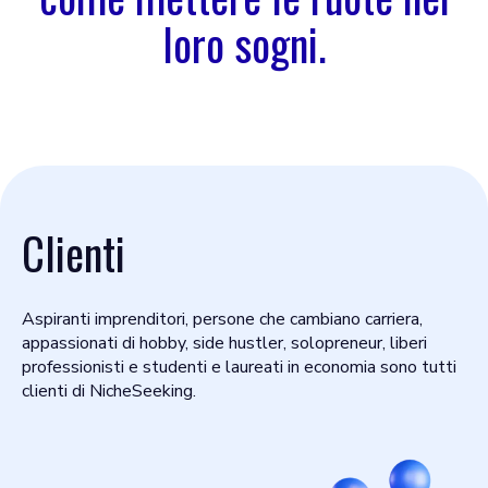
loro sogni.
Clienti
Aspiranti imprenditori, persone che cambiano carriera,
appassionati di hobby, side hustler, solopreneur, liberi
professionisti e studenti e laureati in economia sono tutti
clienti di NicheSeeking.