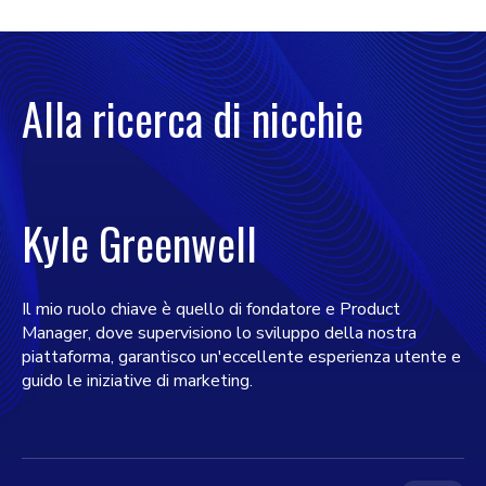
Alla ricerca di nicchie
Kyle Greenwell
Il mio ruolo chiave è quello di fondatore e Product
Manager, dove supervisiono lo sviluppo della nostra
piattaforma, garantisco un'eccellente esperienza utente e
guido le iniziative di marketing.