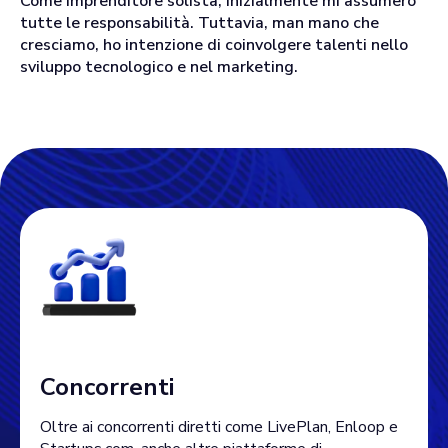
Come imprenditore solista, inizialmente mi assumerò
tutte le responsabilità. Tuttavia, man mano che
cresciamo, ho intenzione di coinvolgere talenti nello
sviluppo tecnologico e nel marketing.
Concorrenti
Oltre ai concorrenti diretti come LivePlan, Enloop e