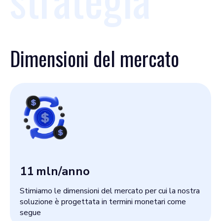
Dimensioni del mercato
11
mln/anno
Stimiamo le dimensioni del mercato per cui la nostra
soluzione è progettata in termini monetari come
segue