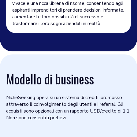
vivace e una ricca libreria di risorse, consentendo agli
aspiranti imprenditori di prendere decisioni informate,
aumentare le loro possibilità di successo e
trasformare i loro sogni aziendali in realtà.
Modello di business
NicheSeeking opera su un sistema di crediti, promosso
attraverso il coinvolgimento degli utenti e i referral. Gli
acquisti sono opzionali con un rapporto USD/credito di 1:1.
Non sono consentiti prelievi.