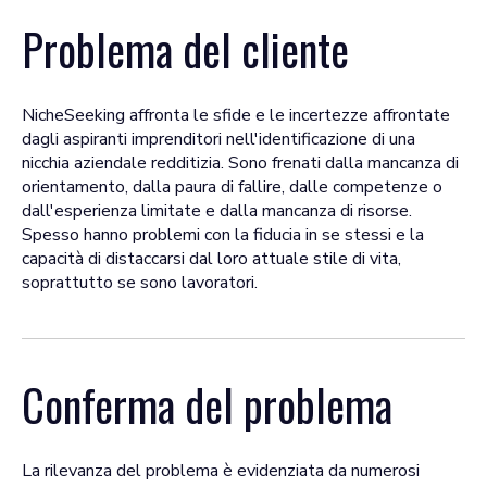
Problema del cliente
NicheSeeking affronta le sfide e le incertezze affrontate
dagli aspiranti imprenditori nell'identificazione di una
nicchia aziendale redditizia. Sono frenati dalla mancanza di
orientamento, dalla paura di fallire, dalle competenze o
dall'esperienza limitate e dalla mancanza di risorse.
Spesso hanno problemi con la fiducia in se stessi e la
capacità di distaccarsi dal loro attuale stile di vita,
soprattutto se sono lavoratori.
Conferma del problema
La rilevanza del problema è evidenziata da numerosi