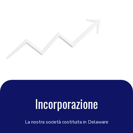
Incorporazione
La nostra società costituita in
Delaware