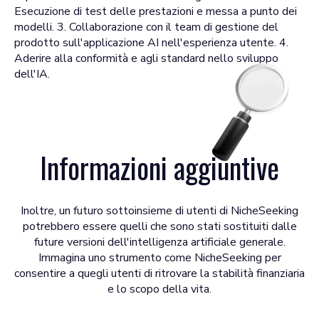
Esecuzione di test delle prestazioni e messa a punto dei
modelli. 3. Collaborazione con il team di gestione del
prodotto sull'applicazione AI nell'esperienza utente. 4.
Aderire alla conformità e agli standard nello sviluppo
dell'IA.
Informazioni aggiuntive
Inoltre, un futuro sottoinsieme di utenti di NicheSeeking
potrebbero essere quelli che sono stati sostituiti dalle
future versioni dell'intelligenza artificiale generale.
Immagina uno strumento come NicheSeeking per
consentire a quegli utenti di ritrovare la stabilità finanziaria
e lo scopo della vita.