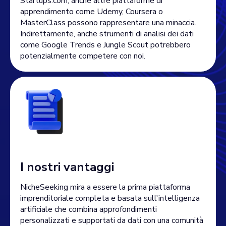
Startups.com, anche altre piattaforme di
apprendimento come Udemy, Coursera o
MasterClass possono rappresentare una minaccia.
Indirettamente, anche strumenti di analisi dei dati
come Google Trends e Jungle Scout potrebbero
potenzialmente competere con noi.
I nostri vantaggi
NicheSeeking mira a essere la prima piattaforma
imprenditoriale completa e basata sull'intelligenza
artificiale che combina approfondimenti
personalizzati e supportati da dati con una comunità