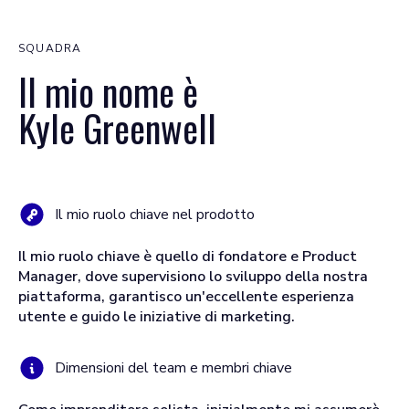
SQUADRA
Il mio nome è
Kyle Greenwell
Il mio ruolo chiave nel prodotto
Il mio ruolo chiave è quello di fondatore e Product
Manager, dove supervisiono lo sviluppo della nostra
piattaforma, garantisco un'eccellente esperienza
utente e guido le iniziative di marketing.
Dimensioni del team e membri chiave