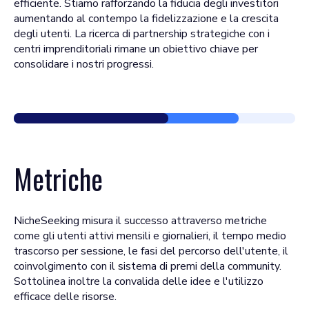
efficiente. Stiamo rafforzando la fiducia degli investitori
aumentando al contempo la fidelizzazione e la crescita
degli utenti. La ricerca di partnership strategiche con i
centri imprenditoriali rimane un obiettivo chiave per
consolidare i nostri progressi.
Metriche
NicheSeeking misura il successo attraverso metriche
come gli utenti attivi mensili e giornalieri, il tempo medio
trascorso per sessione, le fasi del percorso dell'utente, il
coinvolgimento con il sistema di premi della community.
Sottolinea inoltre la convalida delle idee e l'utilizzo
efficace delle risorse.