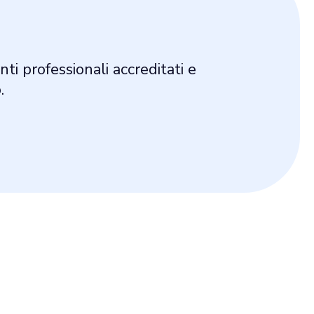
nti professionali accreditati e
.