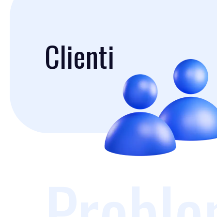
Clienti
Proble