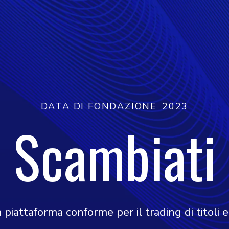
DATA DI FONDAZIONE
2023
Scambiati
iattaforma conforme per il trading di titoli e 