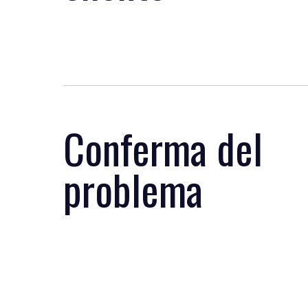
Conferma del
problema