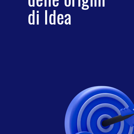
di Idea