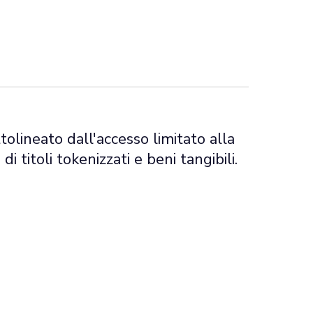
tolineato dall'accesso limitato alla
 titoli tokenizzati e beni tangibili.