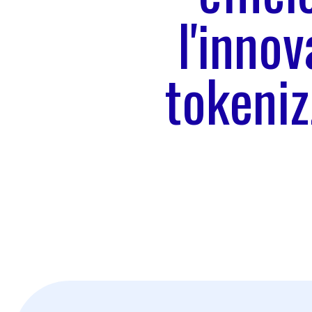
l'innov
tokeniz