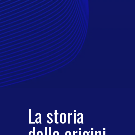
La storia
delle origini