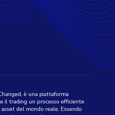
xChanged, è una piattaforma
il trading un processo efficiente
 e asset del mondo reale. Essendo