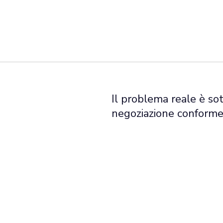
Il problema reale è sot
negoziazione conforme di