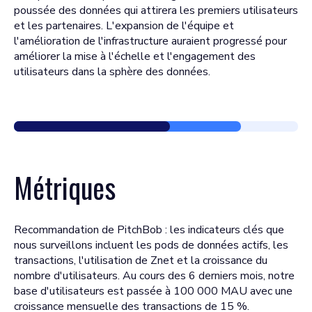
poussée des données qui attirera les premiers utilisateurs
et les partenaires. L'expansion de l'équipe et
l'amélioration de l'infrastructure auraient progressé pour
améliorer la mise à l'échelle et l'engagement des
utilisateurs dans la sphère des données.
Métriques
Recommandation de PitchBob : les indicateurs clés que
nous surveillons incluent les pods de données actifs, les
transactions, l'utilisation de Znet et la croissance du
nombre d'utilisateurs. Au cours des 6 derniers mois, notre
base d'utilisateurs est passée à 100 000 MAU avec une
croissance mensuelle des transactions de 15 %.