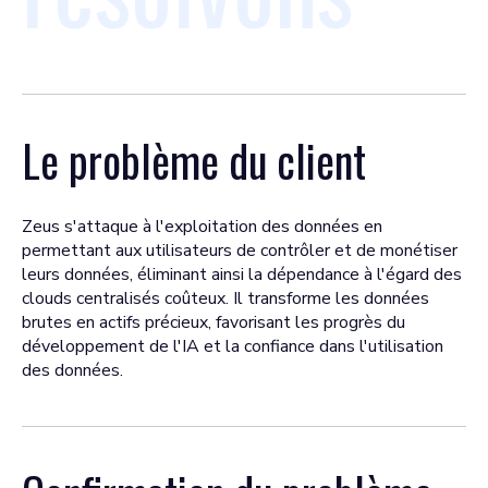
Le problème du client
Zeus s'attaque à l'exploitation des données en
permettant aux utilisateurs de contrôler et de monétiser
leurs données, éliminant ainsi la dépendance à l'égard des
clouds centralisés coûteux. Il transforme les données
brutes en actifs précieux, favorisant les progrès du
développement de l'IA et la confiance dans l'utilisation
des données.