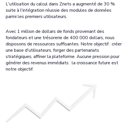
L'utilisation du calcul dans Znets a augmenté de 30 %
suite à l'intégration réussie des modules de données
parmi les premiers utilisateurs.
Avec 1 million de dollars de fonds provenant des
fondateurs et une trésorerie de 400 000 dollars, nous
disposons de ressources suffisantes. Notre objectif : créer
une base d'utilisateurs, forger des partenariats
stratégiques, affiner la plateforme. Aucune pression pour
générer des revenus immédiats : la croissance future est
notre objectif.