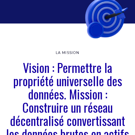
LA MISSION
Vision : Permettre la
propriété universelle des
données. Mission :
Construire un réseau
décentralisé convertissant
les données brutes en actifs