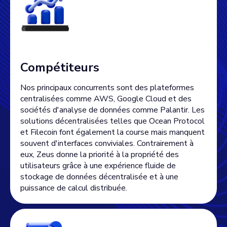
Compétiteurs
Nos principaux concurrents sont des plateformes
centralisées comme AWS, Google Cloud et des
sociétés d'analyse de données comme Palantir. Les
solutions décentralisées telles que Ocean Protocol
et Filecoin font également la course mais manquent
souvent d'interfaces conviviales. Contrairement à
eux, Zeus donne la priorité à la propriété des
utilisateurs grâce à une expérience fluide de
stockage de données décentralisée et à une
puissance de calcul distribuée.