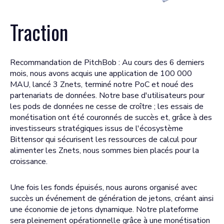
Traction
Recommandation de PitchBob : Au cours des 6 derniers
mois, nous avons acquis une application de 100 000
MAU, lancé 3 Znets, terminé notre PoC et noué des
partenariats de données. Notre base d'utilisateurs pour
les pods de données ne cesse de croître ; les essais de
monétisation ont été couronnés de succès et, grâce à des
investisseurs stratégiques issus de l'écosystème
Bittensor qui sécurisent les ressources de calcul pour
alimenter les Znets, nous sommes bien placés pour la
croissance.
Une fois les fonds épuisés, nous aurons organisé avec
succès un événement de génération de jetons, créant ainsi
une économie de jetons dynamique. Notre plateforme
sera pleinement opérationnelle grâce à une monétisation