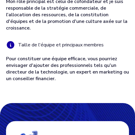
Mon rôle principal est celui de cofondateur et je suis
responsable de la stratégie commerciale, de
l'allocation des ressources, de la constitution
d'équipes et de la promotion d'une culture axée sur la
croissance.
Taille de l'équipe et principaux membres
Pour constituer une équipe efficace, vous pourriez
envisager d'ajouter des professionnels tels qu'un
directeur de la technologie, un expert en marketing ou
un conseiller financier.