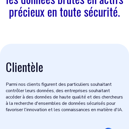
précieux en toute sécurité.
Clientèle
Parmi nos clients figurent des particuliers souhaitant
contrôler leurs données, des entreprises souhaitant
accéder à des données de haute qualité et des chercheurs
à la recherche d'ensembles de données sécurisés pour
favoriser l'innovation et les connaissances en matière d'IA.