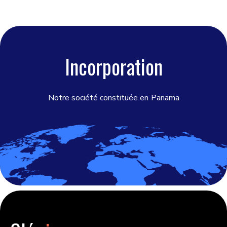
Incorporation
Notre société constituée en
Panama