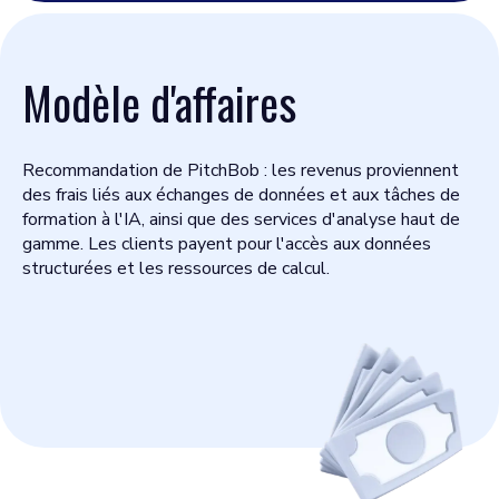
Modèle d'affaires
Recommandation de PitchBob : les revenus proviennent
des frais liés aux échanges de données et aux tâches de
formation à l'IA, ainsi que des services d'analyse haut de
gamme. Les clients payent pour l'accès aux données
structurées et les ressources de calcul.