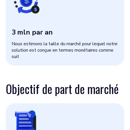
3
mln par an
Nous estimons la taille du marché pour lequel notre
solution est conçue en termes monétaires comme
suit
Objectif de part de marché