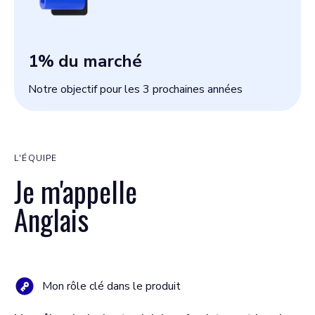
1
% du marché
Notre objectif pour les 3 prochaines années
L'ÉQUIPE
Je m'appelle
Anglais
Mon rôle clé dans le produit