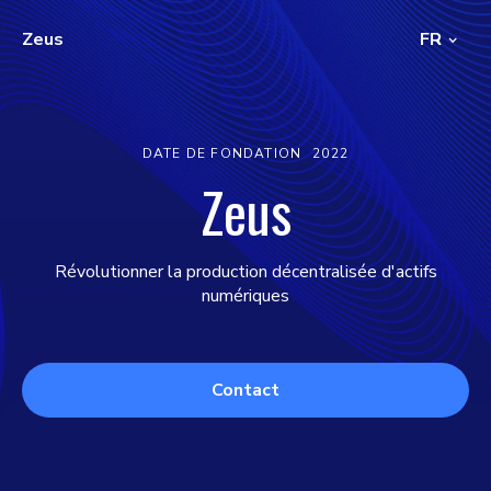
Zeus
FR
DATE DE FONDATION
2022
Zeus
Révolutionner la production décentralisée d'actifs
numériques
Contact