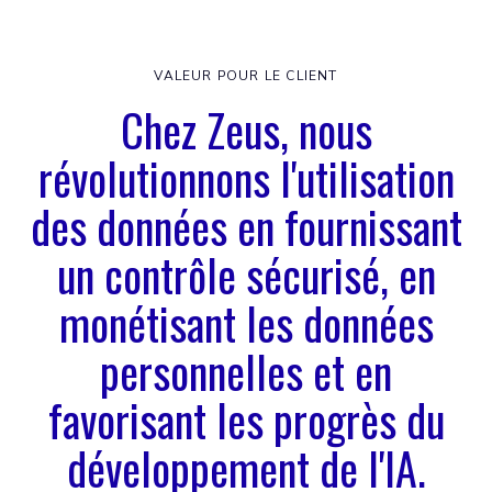
VALEUR POUR LE CLIENT
Chez Zeus, nous
révolutionnons l'utilisation
des données en fournissant
un contrôle sécurisé, en
monétisant les données
personnelles et en
favorisant les progrès du
développement de l'IA.