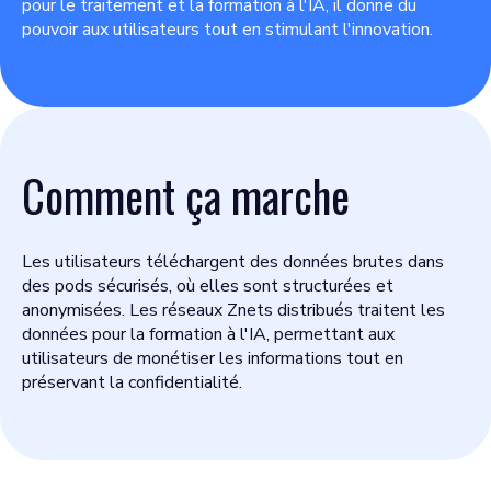
pour le traitement et la formation à l'IA, il donne du
pouvoir aux utilisateurs tout en stimulant l'innovation.
Comment ça marche
Les utilisateurs téléchargent des données brutes dans
des pods sécurisés, où elles sont structurées et
anonymisées. Les réseaux Znets distribués traitent les
données pour la formation à l'IA, permettant aux
utilisateurs de monétiser les informations tout en
préservant la confidentialité.