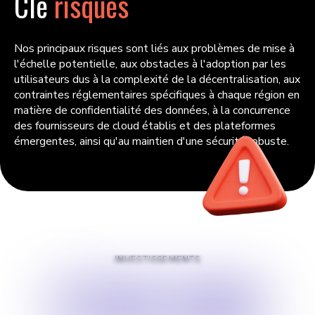
Clé
risques
Nos principaux risques sont liés aux problèmes de mise à
l'échelle potentielle, aux obstacles à l'adoption par les
utilisateurs dus à la complexité de la décentralisation, aux
contraintes réglementaires spécifiques à chaque région en
matière de confidentialité des données, à la concurrence
des fournisseurs de cloud établis et des plateformes
émergentes, ainsi qu'au maintien d'une sécurité robuste.
INVESTISSEMENTS
$
100 000