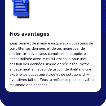
Nos avantages
Zeus permet de manière unique aux utilisateurs de
contrôler les données et de les monétiser de
manière intuitive. Nous combinons la propriété
décentralisée avec le calcul distribué pour une
gestion des données simple et sécurisée. Notre
engagement en faveur de la confidentialité, d'une
expérience utilisateur fluide et de solutions d'IA
évolutives fait de Zeus la référence pour une valeur
maximale des données.