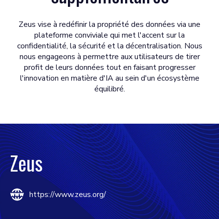
Zeus vise à redéfinir la propriété des données via une
plateforme conviviale qui met l'accent sur la
confidentialité, la sécurité et la décentralisation. Nous
nous engageons à permettre aux utilisateurs de tirer
profit de leurs données tout en faisant progresser
l'innovation en matière d'IA au sein d'un écosystème
équilibré.
Zeus
https://www.zeus.org/