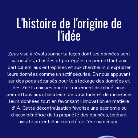
L'histoire de l'origine de
l'idée
Zeus vise à révolutionner la façon dont les données sont
valorisées, utilisées et protégées en permettant aux
particuliers, aux entreprises et aux chercheurs d'exploiter
leurs données comme un actif sécurisé. En nous appuyant
sur des pods sécurisés pour le stockage des données et
des Znets uniques pour le traitement distribué, nous
permettons aux utilisateurs de structurer et de monétiser
leurs données tout en favorisant l'innovation en matière
d'IA. Cette décentralisation favorise une économie où
chacun bénéficie de la propriété des données, libérant
ainsi le potentiel inexploité de l'ère numérique.