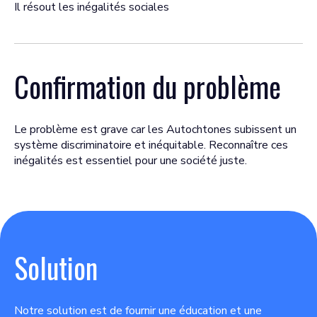
Il résout les inégalités sociales
Confirmation du problème
Le problème est grave car les Autochtones subissent un
système discriminatoire et inéquitable. Reconnaître ces
inégalités est essentiel pour une société juste.
Solution
Notre solution est de fournir une éducation et une