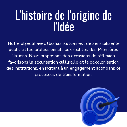
L'histoire de l'origine de
l'idée
Notre objectif avec Uashashkutuan est de sensibiliser le
public et les professionnels aux réalités des Premières
Nations. Nous proposons des occasions de réflexion,
favorisons la sécurisation culturelle et la décolonisation
des institutions, en incitant à un engagement actif dans ce
processus de transformation.