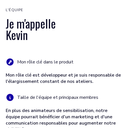
L'ÉQUIPE
Je m'appelle
Kevin
Mon rôle clé dans le produit
Mon rôle clé est développeur et je suis responsable de
l'élargissement constant de nos ateliers.
Taille de l'équipe et principaux membres
En plus des animateurs de sensibilisation, notre
équipe pourrait bénéficier d'un marketing et d'une
communication responsables pour augmenter notre