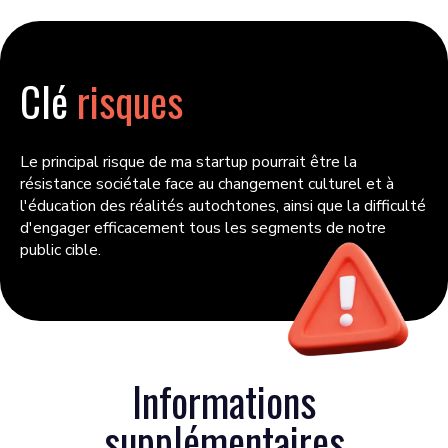
Clé
risques
Le principal risque de ma startup pourrait être la
résistance sociétale face au changement culturel et à
l'éducation des réalités autochtones, ainsi que la difficulté
d'engager efficacement tous les segments de notre
public cible.
Informations
supplémentaires