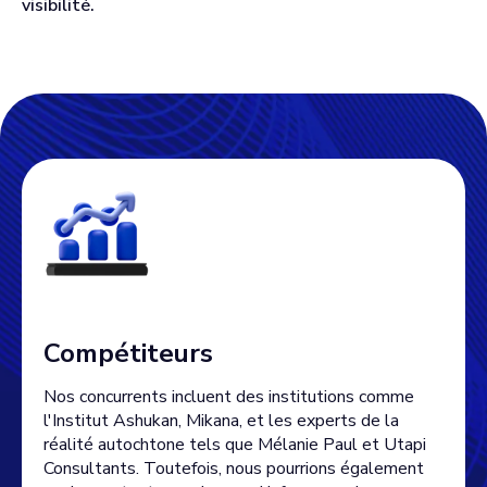
visibilité.
Compétiteurs
Nos concurrents incluent des institutions comme
l'Institut Ashukan, Mikana, et les experts de la
réalité autochtone tels que Mélanie Paul et Utapi
Consultants. Toutefois, nous pourrions également