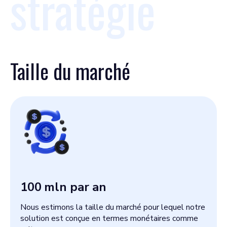
stratégie
Taille du marché
100
mln par an
Nous estimons la taille du marché pour lequel notre
solution est conçue en termes monétaires comme