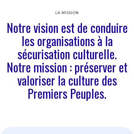
LA MISSION
Notre vision est de conduire
les organisations à la
sécurisation culturelle.
Notre mission : préserver et
valoriser la culture des
Premiers Peuples.