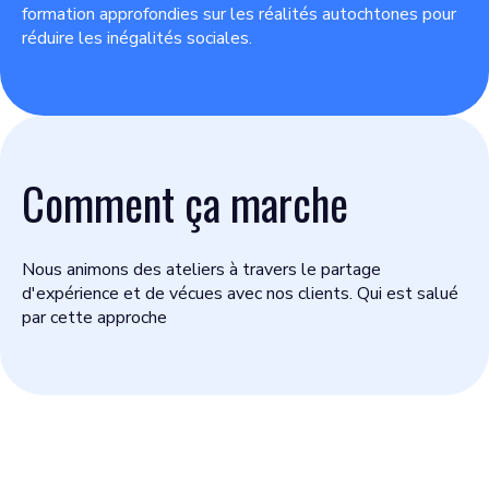
formation approfondies sur les réalités autochtones pour
réduire les inégalités sociales.
Comment ça marche
Nous animons des ateliers à travers le partage
d'expérience et de vécues avec nos clients. Qui est salué
par cette approche