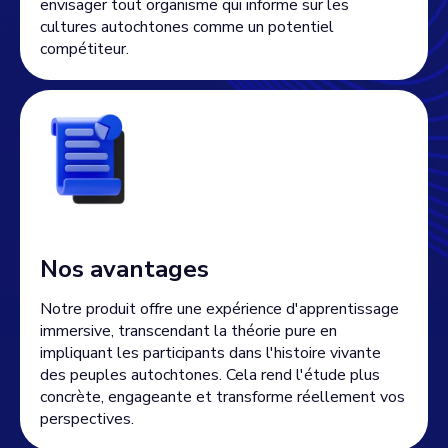
envisager tout organisme qui informe sur les
cultures autochtones comme un potentiel
compétiteur.
Nos avantages
Notre produit offre une expérience d'apprentissage
immersive, transcendant la théorie pure en
impliquant les participants dans l'histoire vivante
des peuples autochtones. Cela rend l'étude plus
concrète, engageante et transforme réellement vos
perspectives.