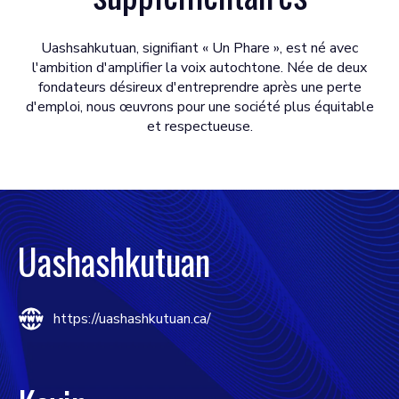
Uashsahkutuan, signifiant « Un Phare », est né avec
l'ambition d'amplifier la voix autochtone. Née de deux
fondateurs désireux d'entreprendre après une perte
d'emploi, nous œuvrons pour une société plus équitable
et respectueuse.
Uashashkutuan
https://uashashkutuan.ca/