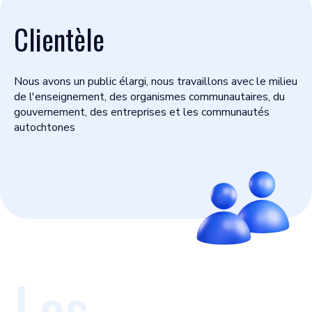
Clientèle
Nous avons un public élargi, nous travaillons avec le milieu
de l'enseignement, des organismes communautaires, du
gouvernement, des entreprises et les communautés
autochtones
Les