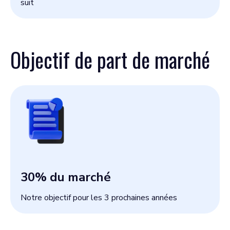
suit
Objectif de part de marché
30
% du marché
Notre objectif pour les 3 prochaines années