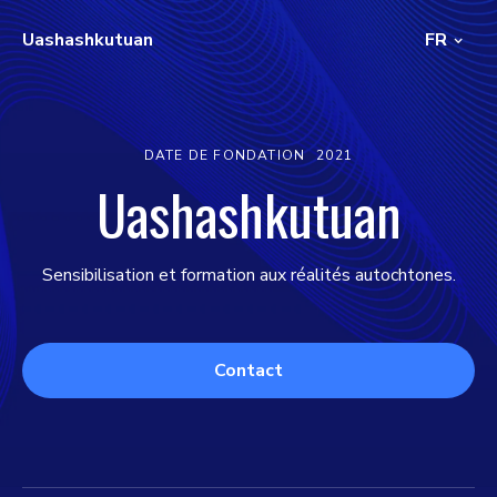
Uashashkutuan
FR
DATE DE FONDATION
2021
Uashashkutuan
Sensibilisation et formation aux réalités autochtones.
Contact