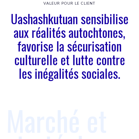
VALEUR POUR LE CLIENT
Uashashkutuan sensibilise
aux réalités autochtones,
favorise la sécurisation
culturelle et lutte contre
les inégalités sociales.
Marché et