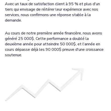
Avec un taux de satisfaction client à 95 % et plus d'un
tiers qui envisage de réitérer leur expérience avec nos
services, nous confirmons une réponse stable à la
demande.
Au cours de notre première année financière, nous avons
généré 25 000$. Cette performance a doublé la
deuxième année pour atteindre 50 000$, et l'année en
cours dépasse déjà les 90 000$ preuve d'une croissance
soutenue.