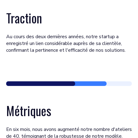
Traction
Au cours des deux dernières années, notre startup a
enregistré un lien considérable auprès de sa clientèle,
confirmant la pertinence et l'efficacité de nos solutions.
Métriques
En six mois, nous avons augmenté notre nombre d'ateliers
de 40, témoignant de la robustesse de notre modèle.