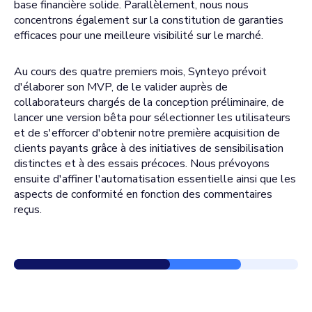
base financière solide. Parallèlement, nous nous
concentrons également sur la constitution de garanties
efficaces pour une meilleure visibilité sur le marché.
Au cours des quatre premiers mois, Synteyo prévoit
d'élaborer son MVP, de le valider auprès de
collaborateurs chargés de la conception préliminaire, de
lancer une version bêta pour sélectionner les utilisateurs
et de s'efforcer d'obtenir notre première acquisition de
clients payants grâce à des initiatives de sensibilisation
distinctes et à des essais précoces. Nous prévoyons
ensuite d'affiner l'automatisation essentielle ainsi que les
aspects de conformité en fonction des commentaires
reçus.