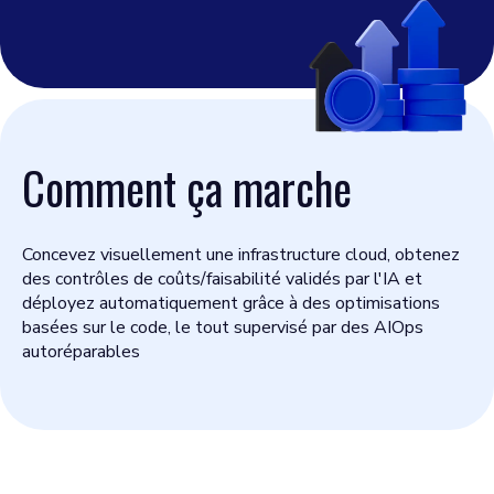
Comment ça marche
Concevez visuellement une infrastructure cloud, obtenez
des contrôles de coûts/faisabilité validés par l'IA et
déployez automatiquement grâce à des optimisations
basées sur le code, le tout supervisé par des AIOps
autoréparables