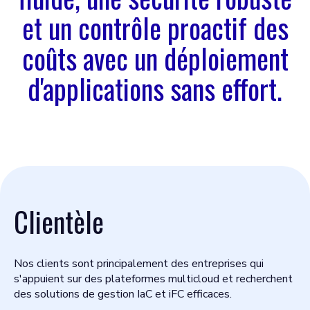
et un contrôle proactif des
coûts avec un déploiement
d'applications sans effort.
Clientèle
Nos clients sont principalement des entreprises qui
s'appuient sur des plateformes multicloud et recherchent
des solutions de gestion IaC et iFC efficaces.