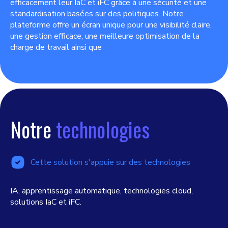
efficacement leur IaC et iFC grâce à une sécurité et une
standardisation basées sur des politiques. Notre
plateforme offre un écran unique pour une visibilité claire,
une gestion efficace, une meilleure optimisation de la
charge de travail ainsi que
Notre
technologies
Cette solution s'appuie sur des technologies
IA, apprentissage automatique, technologies cloud,
solutions IaC et iFC.