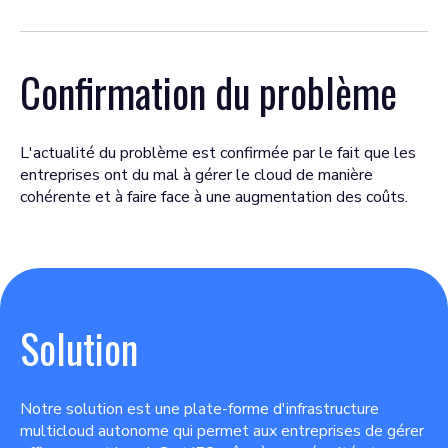
Confirmation du problème
L'actualité du problème est confirmée par le fait que les
entreprises ont du mal à gérer le cloud de manière
cohérente et à faire face à une augmentation des coûts.
Solution
Notre solution est une plate-forme d'infrastructure
multicloud autonome qui permet aux entreprises de gérer