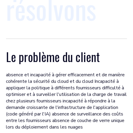
résolvons
Le problème du client
absence et incapacité à gérer efficacement et de manière
cohérente la sécurité du cloud et du cloud Incapacité à
appliquer la politique à différents fournisseurs difficulté à
optimiser et à surveiller l'utilisation de la charge de travail
chez plusieurs fournisseurs incapacité à répondre à la
demande croissante de l'infrastructure de l'application
(code généré par l'IA) absence de surveillance des coûts
entre les fournisseurs absence de couche de verre unique
lors du déploiement dans les nuages