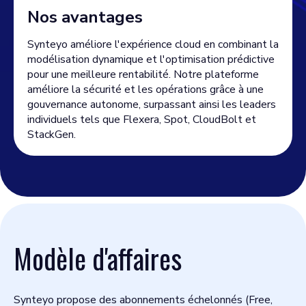
Nos avantages
Synteyo améliore l'expérience cloud en combinant la
modélisation dynamique et l'optimisation prédictive
pour une meilleure rentabilité. Notre plateforme
améliore la sécurité et les opérations grâce à une
gouvernance autonome, surpassant ainsi les leaders
individuels tels que Flexera, Spot, CloudBolt et
StackGen.
Modèle d'affaires
Synteyo propose des abonnements échelonnés (Free,