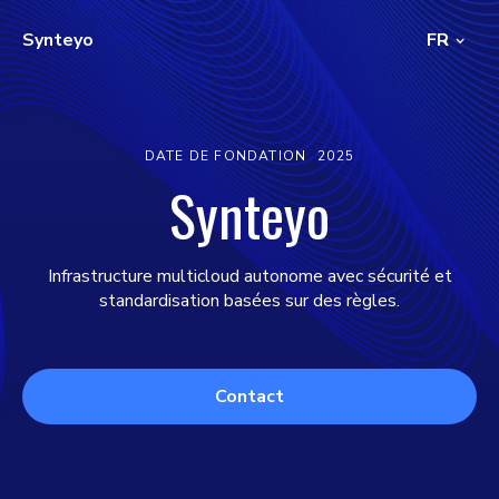
Synteyo
FR
DATE DE FONDATION
2025
Synteyo
Infrastructure multicloud autonome avec sécurité et
standardisation basées sur des règles.
Contact