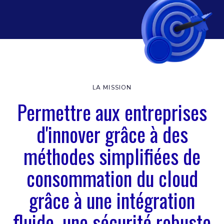
LA MISSION
Permettre aux entreprises
d'innover grâce à des
méthodes simplifiées de
consommation du cloud
grâce à une intégration
fluide, une sécurité robuste