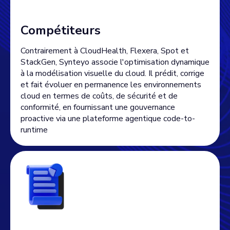
Compétiteurs
Contrairement à CloudHealth, Flexera, Spot et
StackGen, Synteyo associe l'optimisation dynamique
à la modélisation visuelle du cloud. Il prédit, corrige
et fait évoluer en permanence les environnements
cloud en termes de coûts, de sécurité et de
conformité, en fournissant une gouvernance
proactive via une plateforme agentique code-to-
runtime