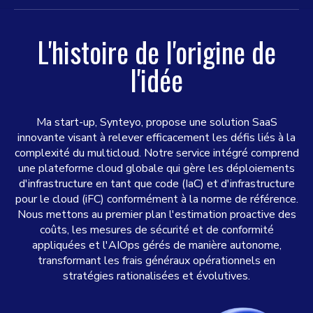
L'histoire de l'origine de
l'idée
Ma start-up, Synteyo, propose une solution SaaS
innovante visant à relever efficacement les défis liés à la
complexité du multicloud. Notre service intégré comprend
une plateforme cloud globale qui gère les déploiements
d'infrastructure en tant que code (IaC) et d'infrastructure
pour le cloud (iFC) conformément à la norme de référence.
Nous mettons au premier plan l'estimation proactive des
coûts, les mesures de sécurité et de conformité
appliquées et l'AIOps gérés de manière autonome,
transformant les frais généraux opérationnels en
stratégies rationalisées et évolutives.