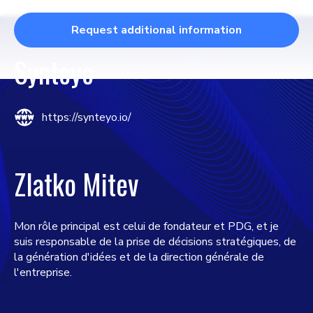
Request additional information
Synteyo
https://synteyo.io/
Zlatko Mitev
Mon rôle principal est celui de fondateur et PDG, et je
suis responsable de la prise de décisions stratégiques, de
la génération d'idées et de la direction générale de
l'entreprise.