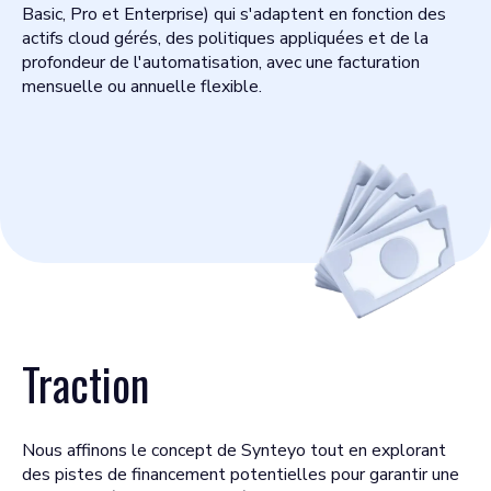
Basic, Pro et Enterprise) qui s'adaptent en fonction des
actifs cloud gérés, des politiques appliquées et de la
profondeur de l'automatisation, avec une facturation
mensuelle ou annuelle flexible.
Traction
Nous affinons le concept de Synteyo tout en explorant
des pistes de financement potentielles pour garantir une