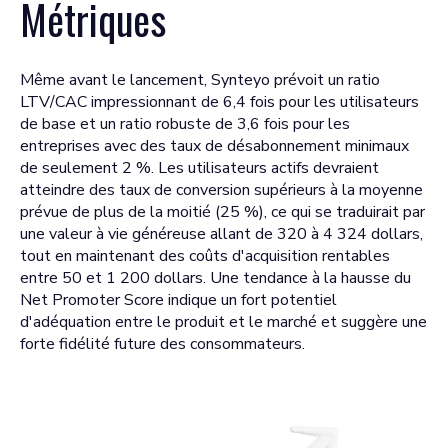
Métriques
Même avant le lancement, Synteyo prévoit un ratio
LTV/CAC impressionnant de 6,4 fois pour les utilisateurs
de base et un ratio robuste de 3,6 fois pour les
entreprises avec des taux de désabonnement minimaux
de seulement 2 %. Les utilisateurs actifs devraient
atteindre des taux de conversion supérieurs à la moyenne
prévue de plus de la moitié (25 %), ce qui se traduirait par
une valeur à vie généreuse allant de 320 à 4 324 dollars,
tout en maintenant des coûts d'acquisition rentables
entre 50 et 1 200 dollars. Une tendance à la hausse du
Net Promoter Score indique un fort potentiel
d'adéquation entre le produit et le marché et suggère une
forte fidélité future des consommateurs.