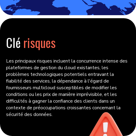
Clé
risques
Les principaux risques incluent la concurrence intense des
plateformes de gestion du cloud existantes, les
problèmes technologiques potentiels entravant la
fiabilité des services, la dépendance à l'égard de
fournisseurs multicloud susceptibles de modifier les
conditions ou les prix de manière imprévisible, et les
difficultés à gagner la confiance des clients dans un
contexte de préoccupations croissantes concernant la
sécurité des données.