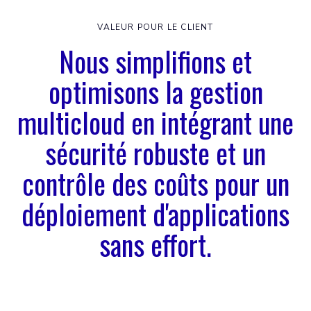
VALEUR POUR LE CLIENT
Nous simplifions et
optimisons la gestion
multicloud en intégrant une
sécurité robuste et un
contrôle des coûts pour un
déploiement d'applications
sans effort.