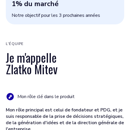
1
% du marché
Notre objectif pour les 3 prochaines années
L'ÉQUIPE
Je m'appelle
Zlatko Mitev
Mon rôle clé dans le produit
Mon rôle principal est celui de fondateur et PDG, et je
suis responsable de la prise de décisions stratégiques,
de la génération d'idées et de la direction générale de
l'entreprise.