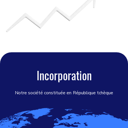
Incorporation
Notre société constituée en
République tchèque