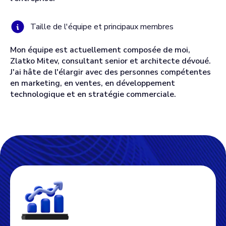
Taille de l'équipe et principaux membres
Mon équipe est actuellement composée de moi,
Zlatko Mitev, consultant senior et architecte dévoué.
J'ai hâte de l'élargir avec des personnes compétentes
en marketing, en ventes, en développement
technologique et en stratégie commerciale.