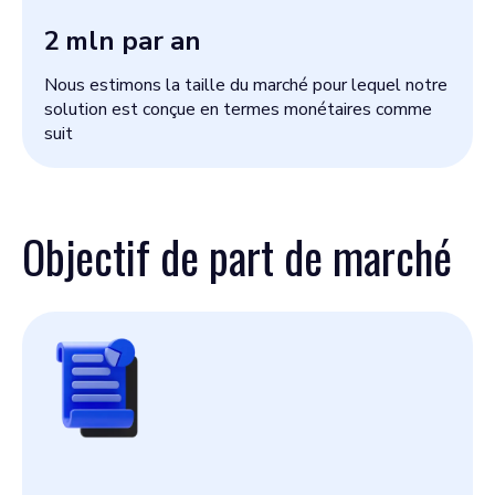
2
mln par an
Nous estimons la taille du marché pour lequel notre
solution est conçue en termes monétaires comme
suit
Objectif de part de marché