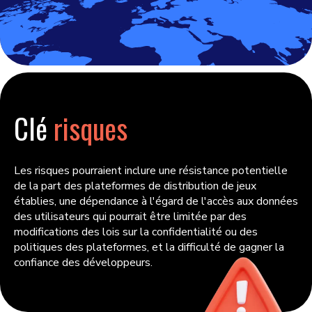
Clé
risques
Les risques pourraient inclure une résistance potentielle
de la part des plateformes de distribution de jeux
établies, une dépendance à l'égard de l'accès aux données
des utilisateurs qui pourrait être limitée par des
modifications des lois sur la confidentialité ou des
politiques des plateformes, et la difficulté de gagner la
confiance des développeurs.