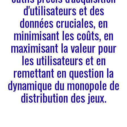
d'utilisateurs et des
données cruciales, en
minimisant les coûts, en
maximisant la valeur pour
les utilisateurs et en
remettant en question la
dynamique du monopole de
distribution des jeux.