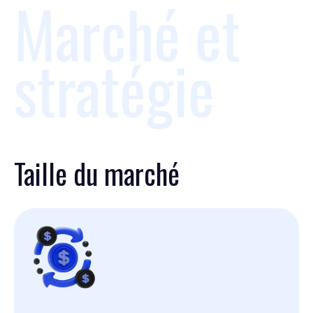
Marché et
stratégie
Taille du marché