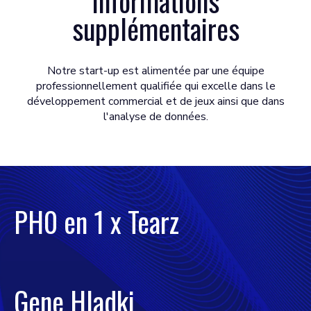
Informations
supplémentaires
Notre start-up est alimentée par une équipe
professionnellement qualifiée qui excelle dans le
développement commercial et de jeux ainsi que dans
l'analyse de données.
PH0 en 1 x Tearz
Gene Hladki