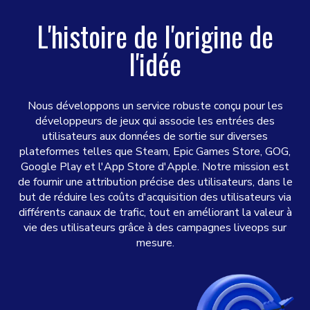
L'histoire de l'origine de
l'idée
Nous développons un service robuste conçu pour les
développeurs de jeux qui associe les entrées des
utilisateurs aux données de sortie sur diverses
plateformes telles que Steam, Epic Games Store, GOG,
Google Play et l'App Store d'Apple. Notre mission est
de fournir une attribution précise des utilisateurs, dans le
but de réduire les coûts d'acquisition des utilisateurs via
différents canaux de trafic, tout en améliorant la valeur à
vie des utilisateurs grâce à des campagnes liveops sur
mesure.