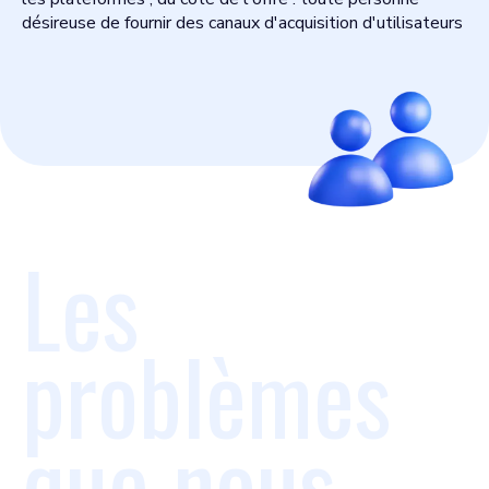
désireuse de fournir des canaux d'acquisition d'utilisateurs
Les
problèmes
que nous