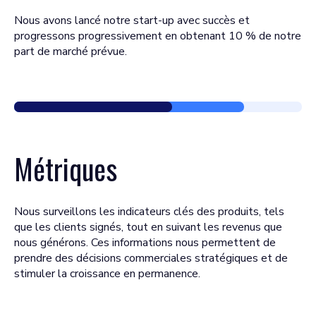
Nous avons lancé notre start-up avec succès et
progressons progressivement en obtenant 10 % de notre
part de marché prévue.
Métriques
Nous surveillons les indicateurs clés des produits, tels
que les clients signés, tout en suivant les revenus que
nous générons. Ces informations nous permettent de
prendre des décisions commerciales stratégiques et de
stimuler la croissance en permanence.