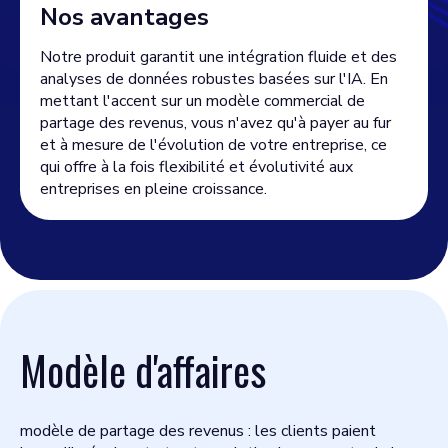
Nos avantages
Notre produit garantit une intégration fluide et des
analyses de données robustes basées sur l'IA. En
mettant l'accent sur un modèle commercial de
partage des revenus, vous n'avez qu'à payer au fur
et à mesure de l'évolution de votre entreprise, ce
qui offre à la fois flexibilité et évolutivité aux
entreprises en pleine croissance.
Modèle d'affaires
modèle de partage des revenus : les clients paient