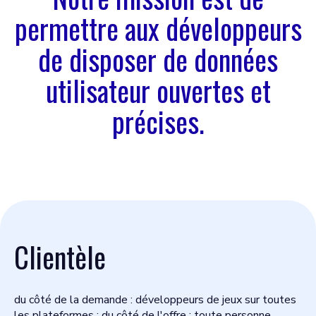
permettre aux développeurs
de disposer de données
utilisateur ouvertes et
précises.
Clientèle
du côté de la demande : développeurs de jeux sur toutes
les plateformes ; du côté de l'offre : toute personne