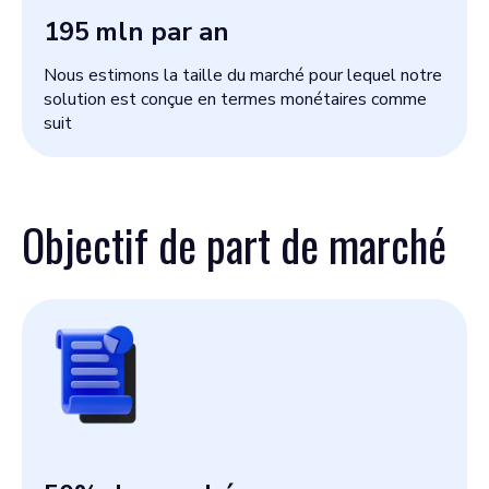
195
mln par an
Nous estimons la taille du marché pour lequel notre
solution est conçue en termes monétaires comme
suit
Objectif de part de marché