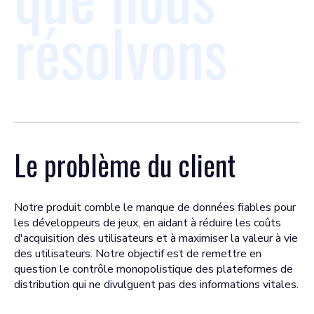
résolvons
Le problème du client
Notre produit comble le manque de données fiables pour
les développeurs de jeux, en aidant à réduire les coûts
d'acquisition des utilisateurs et à maximiser la valeur à vie
des utilisateurs. Notre objectif est de remettre en
question le contrôle monopolistique des plateformes de
distribution qui ne divulguent pas des informations vitales.