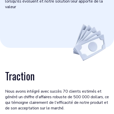
lorsqu'ils évoluent et notre solution leur apporte de la
valeur
Traction
Nous avons intégré avec succès 70 clients estimés et
généré un chiffre d'affaires robuste de 500 000 dollars, ce
qui témoigne clairement de l'efficacité de notre produit et
de son acceptation sur le marché.