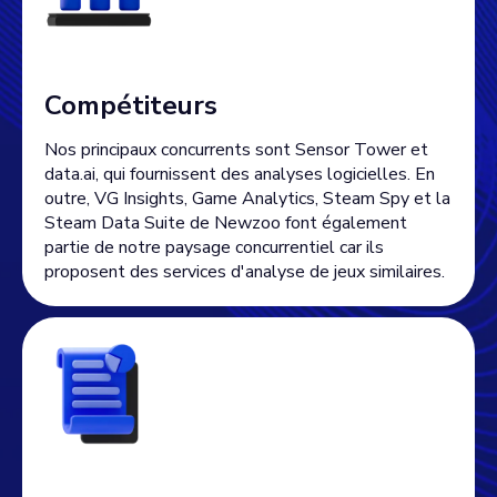
Compétiteurs
Nos principaux concurrents sont Sensor Tower et
data.ai, qui fournissent des analyses logicielles. En
outre, VG Insights, Game Analytics, Steam Spy et la
Steam Data Suite de Newzoo font également
partie de notre paysage concurrentiel car ils
proposent des services d'analyse de jeux similaires.