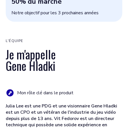
50
% du marché
Notre objectif pour les 3 prochaines années
L'ÉQUIPE
Je m'appelle
Gene Hladki
Mon rôle clé dans le produit
Julia Lee est une PDG et une visionnaire Gene Hladki
est un CPO et un vétéran de l'industrie du jeu vidéo
depuis plus de 13 ans. Vit Fedorov est un directeur
technique qui possède une solide expérience en