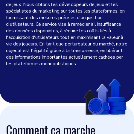
de jeux. Nous ciblons les développeurs de jeux et les
spécialistes du marketing sur toutes les plateformes, en
fournissant des mesures précises d'acquisition
d'utilisateurs. Ce service vise à remédier à l'insuffisance
des données disponibles, à réduire les coûts liés à
l'acquisition d'utilisateurs tout en maximisant la valeur à
vie des joueurs. En tant que perturbateur du marché, notre
objectif est l'égalité grâce à la transparence, en libérant
des informations importantes actuellement cachées par
les plateformes monopolistiques.
Comment ça marche