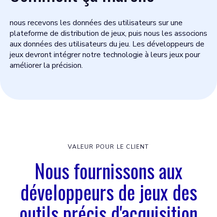
nous recevons les données des utilisateurs sur une
plateforme de distribution de jeux, puis nous les associons
aux données des utilisateurs du jeu. Les développeurs de
jeux devront intégrer notre technologie à leurs jeux pour
améliorer la précision.
VALEUR POUR LE CLIENT
Nous fournissons aux
développeurs de jeux des
outils précis d'acquisition