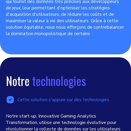
qui fournit des données très précises aux développeurs
de jeux, leur permettant d'optimiser les stratégies
d'acquisition d'utilisateurs, de réduire les coûts et de
maximiser la valeur à vie des utilisateurs. Grâce à cette
solution équitable, nous nous efforçons de contrebalancer
la domination monopolistique de certains
Notre
technologies
Cette solution s'appuie sur des technologies
Notre start-up, Innovative Gaming Analytics
Transformation, utilise une technologie évolutive pour
révolutionner la collecte de données sur les utilisateurs