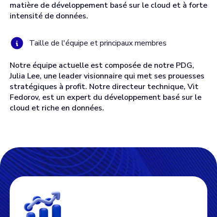
matière de développement basé sur le cloud et à forte
intensité de données.
Taille de l'équipe et principaux membres
Notre équipe actuelle est composée de notre PDG,
Julia Lee, une leader visionnaire qui met ses prouesses
stratégiques à profit. Notre directeur technique, Vit
Fedorov, est un expert du développement basé sur le
cloud et riche en données.