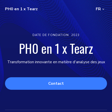
PH0 en 1 x Tearz
FR
DATE DE FONDATION
2023
PH0 en 1 x Tearz
Transformation innovante en matière d'analyse des jeux
Contact