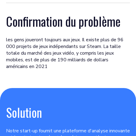
Confirmation du problème
les gens joueront toujours aux jeux. Il existe plus de 96
000 projets de jeux indépendants sur Steam. La taille
totale du marché des jeux vidéo, y compris les jeux
mobiles, est de plus de 190 milliards de dollars
américains en 2021
Solution
Notre start-up fournit une plateforme d'analyse innovante