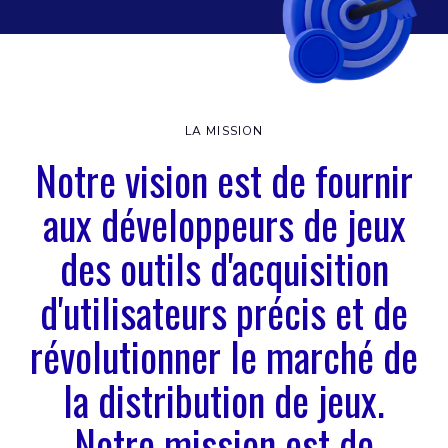
LA MISSION
Notre vision est de fournir
aux développeurs de jeux
des outils d'acquisition
d'utilisateurs précis et de
révolutionner le marché de
la distribution de jeux.
Notre mission est de