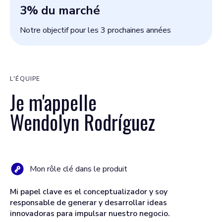
3
% du marché
Notre objectif pour les 3 prochaines années
L'ÉQUIPE
Je m'appelle
Wendolyn Rodríguez
Mon rôle clé dans le produit
Mi papel clave es el conceptualizador y soy
responsable de generar y desarrollar ideas
innovadoras para impulsar nuestro negocio.