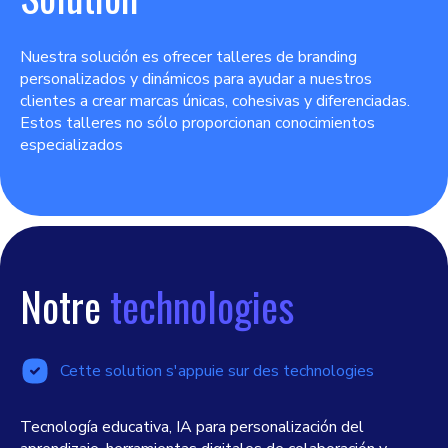
Nuestra solución es ofrecer talleres de branding
personalizados y dinámicos para ayudar a nuestros
clientes a crear marcas únicas, cohesivas y diferenciadas.
Estos talleres no sólo proporcionan conocimientos
especializados
Notre
technologies
Cette solution s'appuie sur des technologies
Tecnología educativa, IA para personalización del