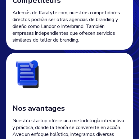
Compétiteurs
Además de Karalyte.com, nuestros competidores
directos podrían ser otras agencias de branding y
diseño como Landor o Interbrand. También
empresas independientes que ofrecen servicios
similares de taller de branding.
Nos avantages
Nuestra startup ofrece una metodología interactiva
y práctica, donde la teoría se convererte en acción.
Avec un enfoque holístico, integramos diversas