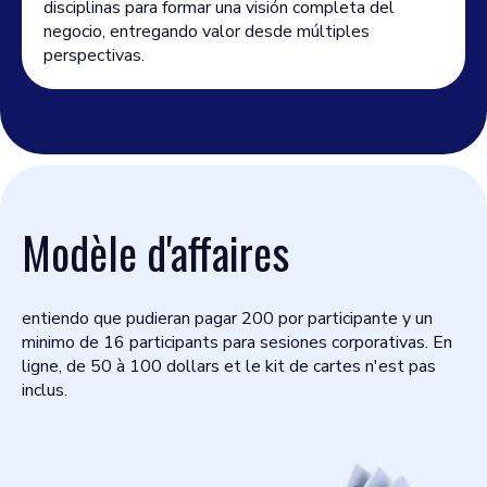
disciplinas para formar una visión completa del
negocio, entregando valor desde múltiples
perspectivas.
Modèle d'affaires
entiendo que pudieran pagar 200 por participante y un
minimo de 16 participants para sesiones corporativas. En
ligne, de 50 à 100 dollars et le kit de cartes n'est pas
inclus.