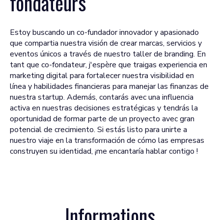
fondateurs
Estoy buscando un co-fundador innovador y apasionado
que compartia nuestra visión de crear marcas, servicios y
eventos únicos a través de nuestro taller de branding. En
tant que co-fondateur, j'espère que traigas experiencia en
marketing digital para fortalecer nuestra visibilidad en
línea y habilidades financieras para manejar las finanzas de
nuestra startup. Además, contarás avec una influencia
activa en nuestras decisiones estratégicas y tendrás la
oportunidad de formar parte de un proyecto avec gran
potencial de crecimiento. Si estás listo para unirte a
nuestro viaje en la transformación de cómo las empresas
construyen su identidad, ¡me encantaría hablar contigo !
Informations