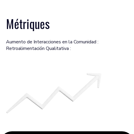
Métriques
Aumento de Interacciones en la Comunidad :
Retroalimentación Qualitativa :