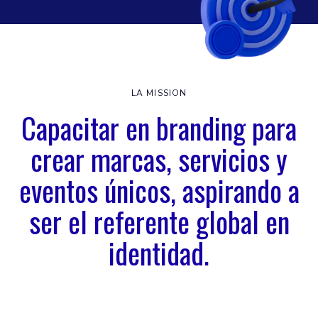
LA MISSION
Capacitar en branding para
crear marcas, servicios y
eventos únicos, aspirando a
ser el referente global en
identidad.