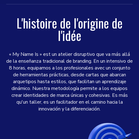
L'histoire de l'origine de
l'idée
« My Name Is » est un atelier disruptivo que va más allá
de la enseñanza tradicional de branding. En un intensivo de
8 horas, equipamos a los profesionales avec un conjunto
de herramientas prácticas, desde cartas que abarcan
arquetipos hasta estilos, que facilitan un aprendizaje
dinámico. Nuestra metodología permite a los equipos
crear identidades de marca únicas y cohesivas. Es más
qu'un taller, es un facilitador en el camino hacia la
innovación y la diferenciación.