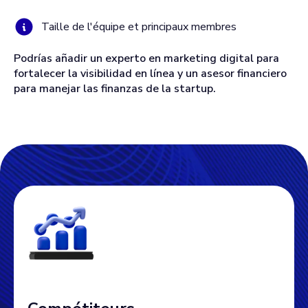
Taille de l'équipe et principaux membres
Podrías añadir un experto en marketing digital para
fortalecer la visibilidad en línea y un asesor financiero
para manejar las finanzas de la startup.