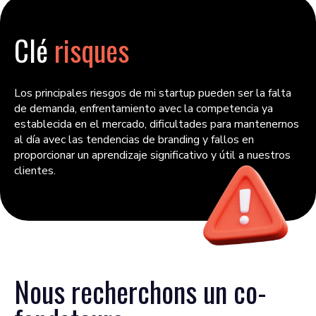
Clé
risques
Los principales riesgos de mi startup pueden ser la falta
de demanda, enfrentamiento avec la competencia ya
establecida en el mercado, dificultades para mantenernos
al día avec las tendencias de branding y fallos en
proporcionar un aprendizaje significativo y útil a nuestros
clientes.
Nous recherchons un
co-