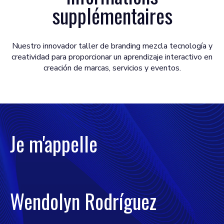
supplémentaires
Nuestro innovador taller de branding mezcla tecnología y
creatividad para proporcionar un aprendizaje interactivo en
creación de marcas, servicios y eventos.
Je m'appelle
Wendolyn Rodríguez