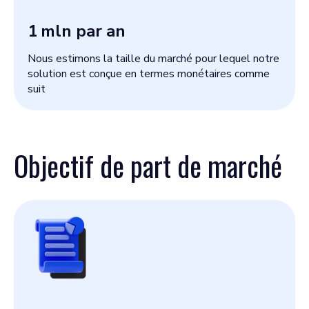
1
mln par an
Nous estimons la taille du marché pour lequel notre
solution est conçue en termes monétaires comme
suit
Objectif de part de marché