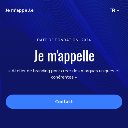
Je m'appelle
FR
DATE DE FONDATION
2024
Je m'appelle
« Atelier de branding pour créer des marques uniques et
cohérentes »
Contact