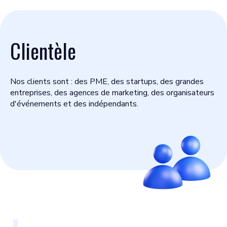
Clientèle
Nos clients sont : des PME, des startups, des grandes
entreprises, des agences de marketing, des organisateurs
d'événements et des indépendants.