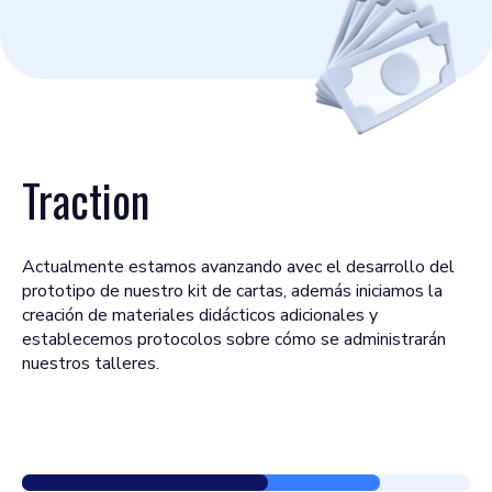
Traction
Actualmente estamos avanzando avec el desarrollo del
prototipo de nuestro kit de cartas, además iniciamos la
creación de materiales didácticos adicionales y
establecemos protocolos sobre cómo se administrarán
nuestros talleres.