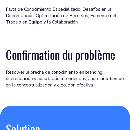
Falta de Conocimiento Especializado, Desafíos en la
Diferenciación, Optimización de Recursos, Fomento del
Trabajo en Equipo y la Colaboración.
Confirmation du problème
Resolver la brecha de conocimiento en branding,
diferenciación y adaptación a tendencias, ahorrando tiempo
en la conceptualización y ejecución efectiva.
Solution