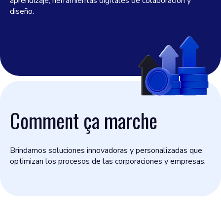
aprendizaje, herramientas digitales de colaboración y
diseño.
Comment ça marche
Brindamos soluciones innovadoras y personalizadas que
optimizan los procesos de las corporaciones y empresas.