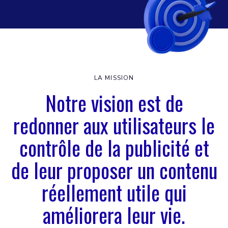
LA MISSION
Notre vision est de
redonner aux utilisateurs le
contrôle de la publicité et
de leur proposer un contenu
réellement utile qui
améliorera leur vie.