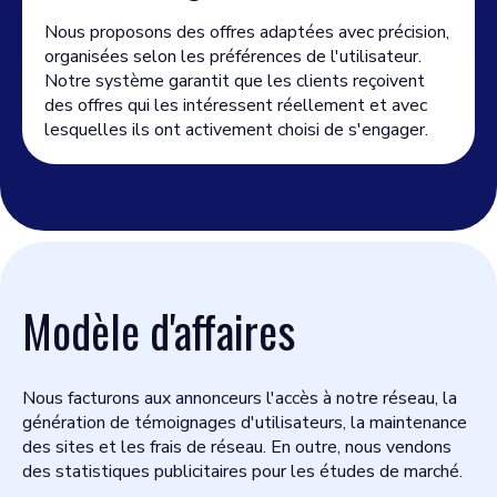
Nous proposons des offres adaptées avec précision,
organisées selon les préférences de l'utilisateur.
Notre système garantit que les clients reçoivent
des offres qui les intéressent réellement et avec
lesquelles ils ont activement choisi de s'engager.
Modèle d'affaires
Nous facturons aux annonceurs l'accès à notre réseau, la
génération de témoignages d'utilisateurs, la maintenance
des sites et les frais de réseau. En outre, nous vendons
des statistiques publicitaires pour les études de marché.