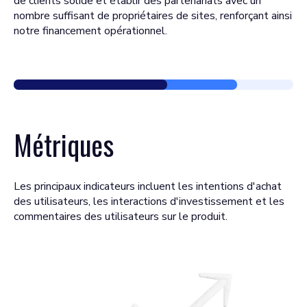
de clients solide et établir des partenariats avec un
nombre suffisant de propriétaires de sites, renforçant ainsi
notre financement opérationnel.
Métriques
Les principaux indicateurs incluent les intentions d'achat
des utilisateurs, les interactions d'investissement et les
commentaires des utilisateurs sur le produit.