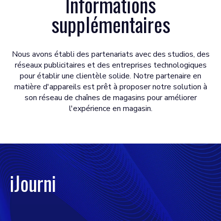
Informations
supplémentaires
Nous avons établi des partenariats avec des studios, des
réseaux publicitaires et des entreprises technologiques
pour établir une clientèle solide. Notre partenaire en
matière d'appareils est prêt à proposer notre solution à
son réseau de chaînes de magasins pour améliorer
l'expérience en magasin.
iJourni