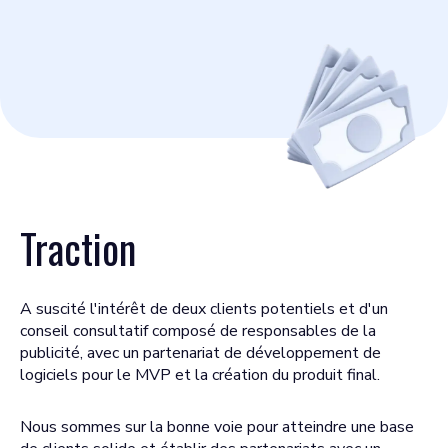
Traction
A suscité l'intérêt de deux clients potentiels et d'un
conseil consultatif composé de responsables de la
publicité, avec un partenariat de développement de
logiciels pour le MVP et la création du produit final.
Nous sommes sur la bonne voie pour atteindre une base