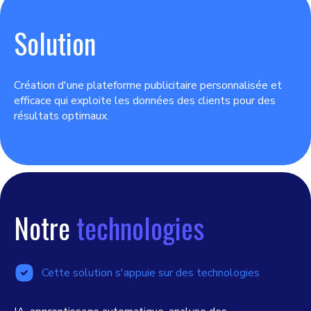
Solution
Création d'une plateforme publicitaire personnalisée et
efficace qui exploite les données des clients pour des
résultats optimaux.
Notre
technologies
Cette solution s'appuie sur des technologies