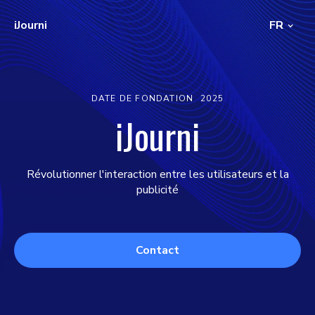
iJourni
FR
DATE DE FONDATION
2025
iJourni
Révolutionner l'interaction entre les utilisateurs et la
publicité
Contact