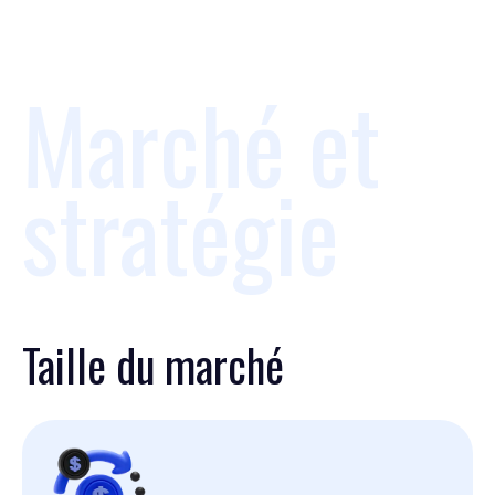
Marché et
stratégie
Taille du marché