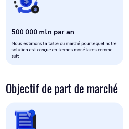
500 000
mln par an
Nous estimons la taille du marché pour lequel notre
solution est conçue en termes monétaires comme
suit
Objectif de part de marché