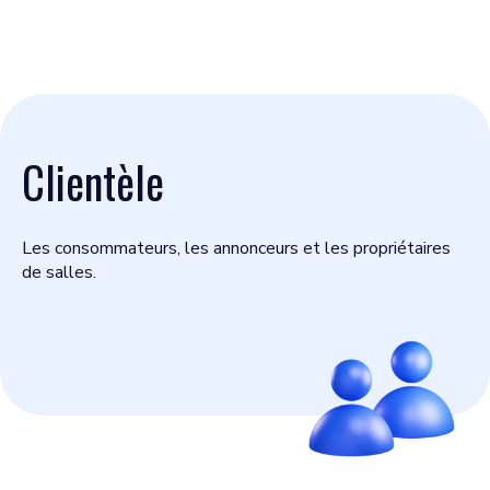
Clientèle
Les consommateurs, les annonceurs et les propriétaires
de salles.