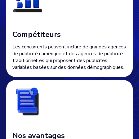
Compétiteurs
Les concurrents peuvent inclure de grandes agences
de publicité numérique et des agences de publicité
traditionnelles qui proposent des publicités
variables basées sur des données démographiques.
Nos avantages