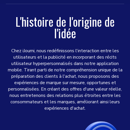
L'histoire de l'origine de
l'idée
Chez iJourni, nous redéfinissons l'interaction entre les
utilisateurs et la publicité en incorporant des récits
utilisateur hyperpersonnalisés dans notre application
mobile. Tirant parti de notre compréhension unique de la
préparation des clients à l'achat, nous proposons des
expériences de marque sur mesure, opportunes et
personnalisées. En créant des offres d'une valeur réelle,
nous entretenons des relations plus étroites entre les
consommateurs et les marques, améliorant ainsi leurs
expériences d'achat.