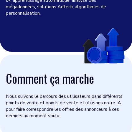
IA, apprentissage automatique, analyse des
mégadonnées, solutions Adtech, algorithmes de
personnalisation.
Comment ça marche
Nous suivons le parcours des utilisateurs dans différents
points de vente et points de vente et utilisons notre IA
pour faire correspondre les offres des annonceurs à ces
derniers au moment voulu.