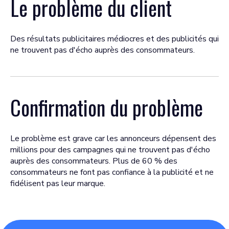
Le problème du client
Des résultats publicitaires médiocres et des publicités qui
ne trouvent pas d'écho auprès des consommateurs.
Confirmation du problème
Le problème est grave car les annonceurs dépensent des
millions pour des campagnes qui ne trouvent pas d'écho
auprès des consommateurs. Plus de 60 % des
consommateurs ne font pas confiance à la publicité et ne
fidélisent pas leur marque.