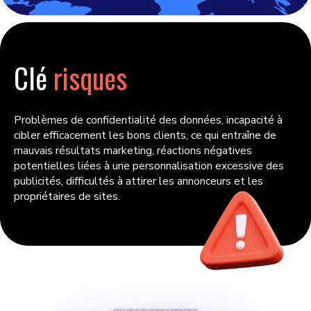
Clé
risques
Problèmes de confidentialité des données, incapacité à
cibler efficacement les bons clients, ce qui entraîne de
mauvais résultats marketing, réactions négatives
potentielles liées à une personnalisation excessive des
publicités, difficultés à attirer les annonceurs et les
propriétaires de sites.