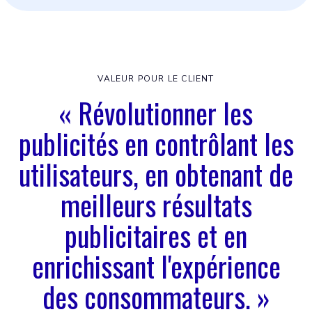
VALEUR POUR LE CLIENT
« Révolutionner les
publicités en contrôlant les
utilisateurs, en obtenant de
meilleurs résultats
publicitaires et en
enrichissant l'expérience
des consommateurs. »