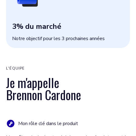
3
% du marché
Notre objectif pour les 3 prochaines années
L'ÉQUIPE
Je m'appelle
Brennon Cardone
Mon rôle clé dans le produit