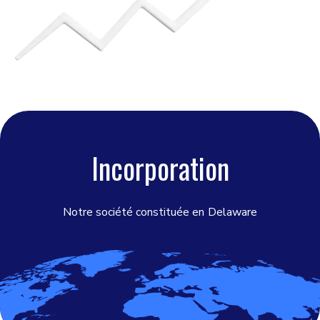
Incorporation
Notre société constituée en
Delaware