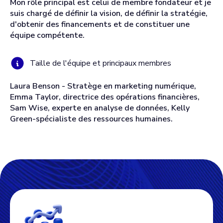
Mon rôle principal est celui de membre fondateur et je
suis chargé de définir la vision, de définir la stratégie,
d'obtenir des financements et de constituer une
équipe compétente.
Taille de l'équipe et principaux membres
Laura Benson - Stratège en marketing numérique,
Emma Taylor, directrice des opérations financières,
Sam Wise, experte en analyse de données, Kelly
Green-spécialiste des ressources humaines.