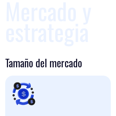
Mercado y
estrategia
Tamaño del mercado