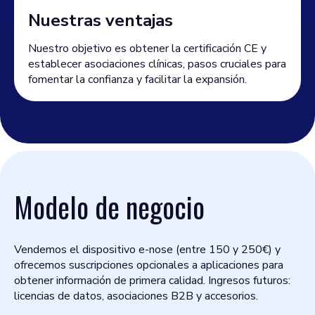
Nuestras ventajas
Nuestro objetivo es obtener la certificación CE y
establecer asociaciones clínicas, pasos cruciales para
fomentar la confianza y facilitar la expansión.
Modelo de negocio
Vendemos el dispositivo e-nose (entre 150 y 250€) y
ofrecemos suscripciones opcionales a aplicaciones para
obtener información de primera calidad. Ingresos futuros:
licencias de datos, asociaciones B2B y accesorios.