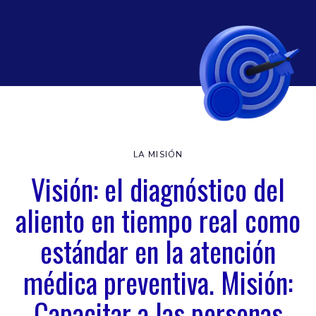
LA MISIÓN
Visión: el diagnóstico del
aliento en tiempo real como
estándar en la atención
médica preventiva. Misión:
Capacitar a las personas