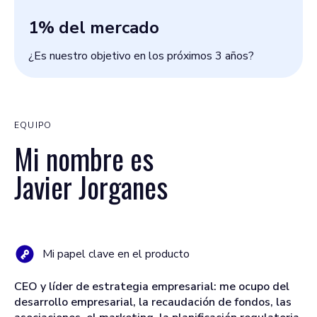
1
% del mercado
¿Es nuestro objetivo en los próximos 3 años?
EQUIPO
Mi nombre es
Javier Jorganes
Mi papel clave en el producto
CEO y líder de estrategia empresarial: me ocupo del
desarrollo empresarial, la recaudación de fondos, las