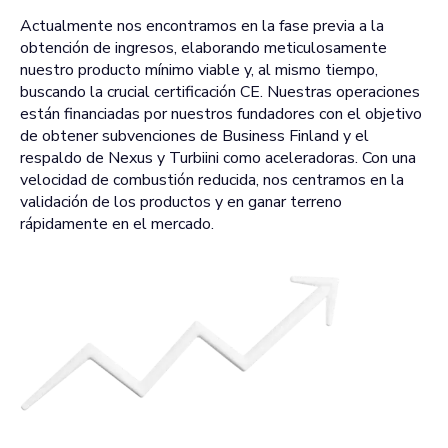
Actualmente nos encontramos en la fase previa a la
obtención de ingresos, elaborando meticulosamente
nuestro producto mínimo viable y, al mismo tiempo,
buscando la crucial certificación CE. Nuestras operaciones
están financiadas por nuestros fundadores con el objetivo
de obtener subvenciones de Business Finland y el
respaldo de Nexus y Turbiini como aceleradoras. Con una
velocidad de combustión reducida, nos centramos en la
validación de los productos y en ganar terreno
rápidamente en el mercado.