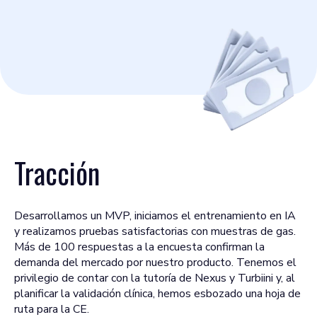
Tracción
Desarrollamos un MVP, iniciamos el entrenamiento en IA
y realizamos pruebas satisfactorias con muestras de gas.
Más de 100 respuestas a la encuesta confirman la
demanda del mercado por nuestro producto. Tenemos el
privilegio de contar con la tutoría de Nexus y Turbiini y, al
planificar la validación clínica, hemos esbozado una hoja de
ruta para la CE.