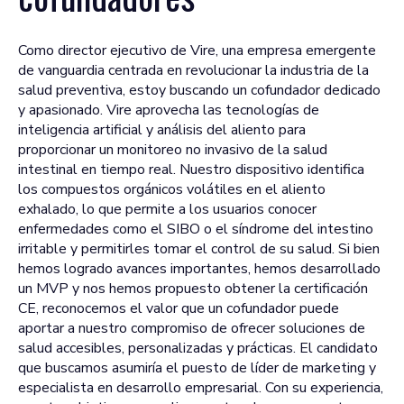
Como director ejecutivo de Vire, una empresa emergente
de vanguardia centrada en revolucionar la industria de la
salud preventiva, estoy buscando un cofundador dedicado
y apasionado. Vire aprovecha las tecnologías de
inteligencia artificial y análisis del aliento para
proporcionar un monitoreo no invasivo de la salud
intestinal en tiempo real. Nuestro dispositivo identifica
los compuestos orgánicos volátiles en el aliento
exhalado, lo que permite a los usuarios conocer
enfermedades como el SIBO o el síndrome del intestino
irritable y permitirles tomar el control de su salud. Si bien
hemos logrado avances importantes, hemos desarrollado
un MVP y nos hemos propuesto obtener la certificación
CE, reconocemos el valor que un cofundador puede
aportar a nuestro compromiso de ofrecer soluciones de
salud accesibles, personalizadas y prácticas. El candidato
que buscamos asumiría el puesto de líder de marketing y
especialista en desarrollo empresarial. Con su experiencia,