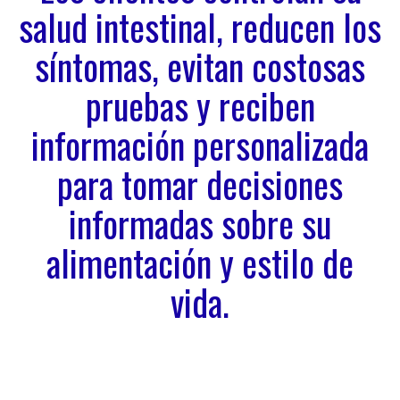
salud intestinal, reducen los
síntomas, evitan costosas
pruebas y reciben
información personalizada
para tomar decisiones
informadas sobre su
alimentación y estilo de
vida.