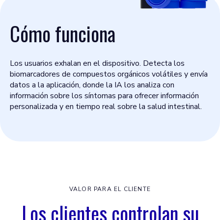
Cómo funciona
Los usuarios exhalan en el dispositivo. Detecta los
biomarcadores de compuestos orgánicos volátiles y envía
datos a la aplicación, donde la IA los analiza con
información sobre los síntomas para ofrecer información
personalizada y en tiempo real sobre la salud intestinal.
VALOR PARA EL CLIENTE
Los clientes controlan su