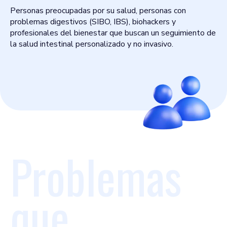
Personas preocupadas por su salud, personas con
problemas digestivos (SIBO, IBS), biohackers y
profesionales del bienestar que buscan un seguimiento de
la salud intestinal personalizado y no invasivo.
Problemas
que