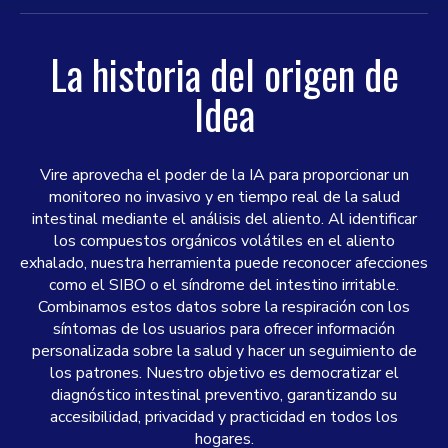
La historia del origen de
Idea
Vire aprovecha el poder de la IA para proporcionar un
monitoreo no invasivo y en tiempo real de la salud
intestinal mediante el análisis del aliento. Al identificar
los compuestos orgánicos volátiles en el aliento
exhalado, nuestra herramienta puede reconocer afecciones
como el SIBO o el síndrome del intestino irritable.
Combinamos estos datos sobre la respiración con los
síntomas de los usuarios para ofrecer información
personalizada sobre la salud y hacer un seguimiento de
los patrones. Nuestro objetivo es democratizar el
diagnóstico intestinal preventivo, garantizando su
accesibilidad, privacidad y practicidad en todos los
hogares.