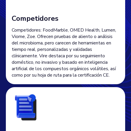
Competidores
Competidores: FoodMarble, OMED Health, Lumen,
Viome, Zoe. Ofrecen pruebas de aliento o análisis
del microbioma, pero carecen de herramientas en
tiempo real, personalizadas y validadas
clínicamente. Vire destaca por su seguimiento
doméstico, no invasivo y basado en inteligencia
artificial de los compuestos orgánicos volátiles, así
como por su hoja de ruta para la certificación CE.