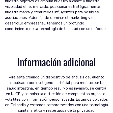
nuestro objetivo es ampliar nuestro alcance y nuestra
visibilidad en el mercado, posicionar estratégicamente
nuestra marca y crear redes influyentes para posibles
asociaciones. Además de dominar el marketing y el
desarrollo empresarial, tenemos un profundo
conocimiento de la tecnología de la salud con un enfoque
Información adicional
Vire está creando un dispositivo de análisis del aliento
impulsado por inteligencia artificial para monitorear la
salud intestinal en tiempo real. No es invasivo, se centra
en la CE y combina la detección de compuestos orgánicos
volátiles con información personalizada. Estamos ubicados
en Finlandia y estamos comprometidos con una tecnología
sanitaria ética y respetuosa de la privacidad.