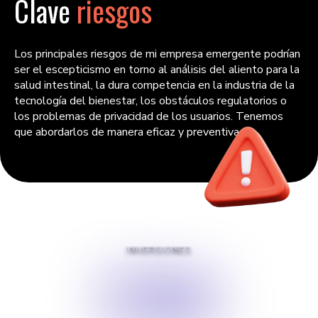
Clave
riesgos
Los principales riesgos de mi empresa emergente podrían
ser el escepticismo en torno al análisis del aliento para la
salud intestinal, la dura competencia en la industria de la
tecnología del bienestar, los obstáculos regulatorios o
los problemas de privacidad de los usuarios. Tenemos
que abordarlos de manera eficaz y preventiva.
INVERSIONES
$
350