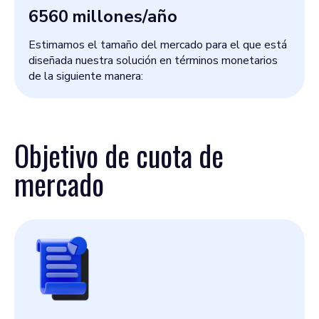
6560
millones/año
Estimamos el tamaño del mercado para el que está
diseñada nuestra solución en términos monetarios
de la siguiente manera:
Objetivo de cuota de
mercado