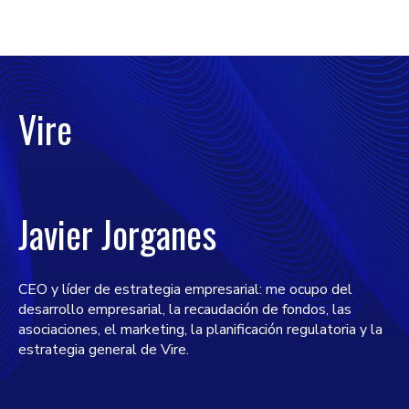
Vire
Javier Jorganes
CEO y líder de estrategia empresarial: me ocupo del
desarrollo empresarial, la recaudación de fondos, las
asociaciones, el marketing, la planificación regulatoria y la
estrategia general de Vire.