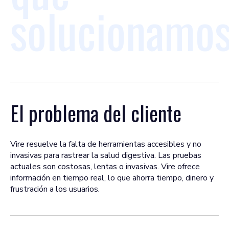
solucionamo
El problema del cliente
Vire resuelve la falta de herramientas accesibles y no
invasivas para rastrear la salud digestiva. Las pruebas
actuales son costosas, lentas o invasivas. Vire ofrece
información en tiempo real, lo que ahorra tiempo, dinero y
frustración a los usuarios.