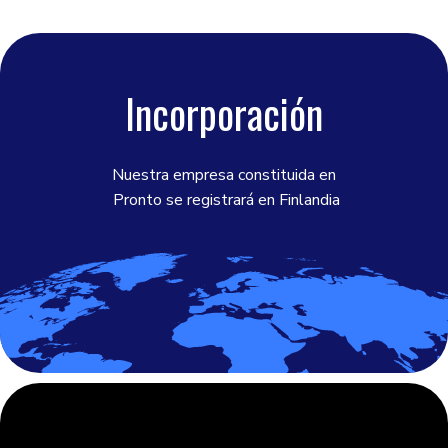
Incorporación
Nuestra empresa constituida en
Pronto se registrará en Finlandia