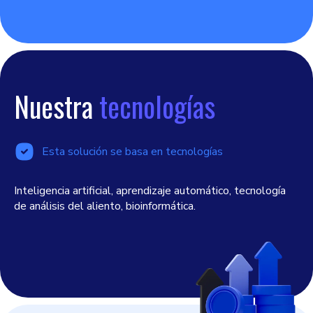
Nuestra
tecnologías
Esta solución se basa en tecnologías
Inteligencia artificial, aprendizaje automático, tecnología
de análisis del aliento, bioinformática.