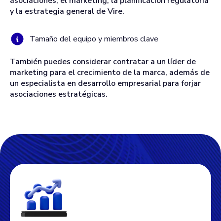
asociaciones, el marketing, la planificación regulatoria
y la estrategia general de Vire.
Tamaño del equipo y miembros clave
También puedes considerar contratar a un líder de
marketing para el crecimiento de la marca, además de
un especialista en desarrollo empresarial para forjar
asociaciones estratégicas.