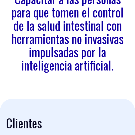
para que tomen el control
de la salud intestinal con
herramientas no invasivas
impulsadas por la
inteligencia artificial.
Clientes