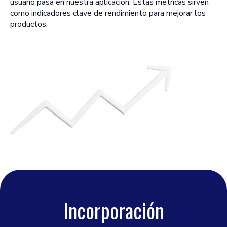
usuario pasa en nuestra aplicación. Estas métricas sirven
como indicadores clave de rendimiento para mejorar los
productos.
Incorporación