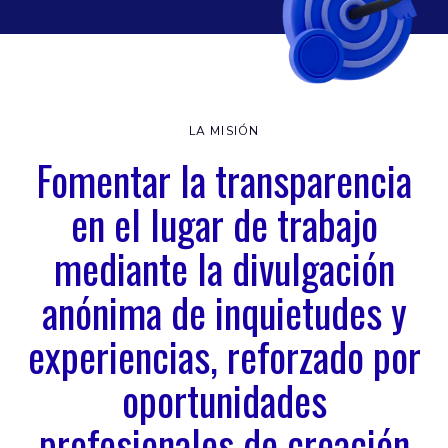
LA MISIÓN
Fomentar la transparencia
en el lugar de trabajo
mediante la divulgación
anónima de inquietudes y
experiencias, reforzado por
oportunidades
profesionales de creación