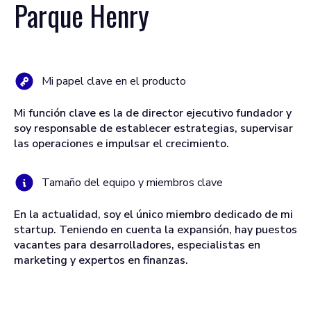
Parque Henry
Mi papel clave en el producto
Mi función clave es la de director ejecutivo fundador y
soy responsable de establecer estrategias, supervisar
las operaciones e impulsar el crecimiento.
Tamaño del equipo y miembros clave
En la actualidad, soy el único miembro dedicado de mi
startup. Teniendo en cuenta la expansión, hay puestos
vacantes para desarrolladores, especialistas en
marketing y expertos en finanzas.