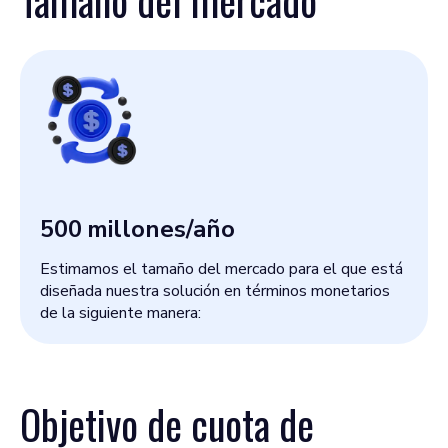
Tamaño del mercado
500
millones/año
Estimamos el tamaño del mercado para el que está
diseñada nuestra solución en términos monetarios
de la siguiente manera:
Objetivo de cuota de