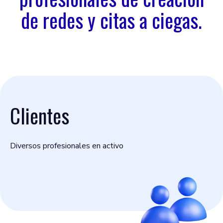
de redes y citas a ciegas.
Clientes
Diversos profesionales en activo