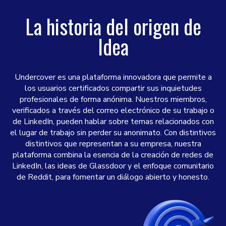
La historia del origen de
Idea
Undercover es una plataforma innovadora que permite a
los usuarios certificados compartir sus inquietudes
profesionales de forma anónima. Nuestros miembros,
verificados a través del correo electrónico de su trabajo o
de LinkedIn, pueden hablar sobre temas relacionados con
el lugar de trabajo sin perder su anonimato. Con distintivos
distintivos que representan a su empresa, nuestra
plataforma combina la esencia de la creación de redes de
LinkedIn, las ideas de Glassdoor y el enfoque comunitario
de Reddit, para fomentar un diálogo abierto y honesto.