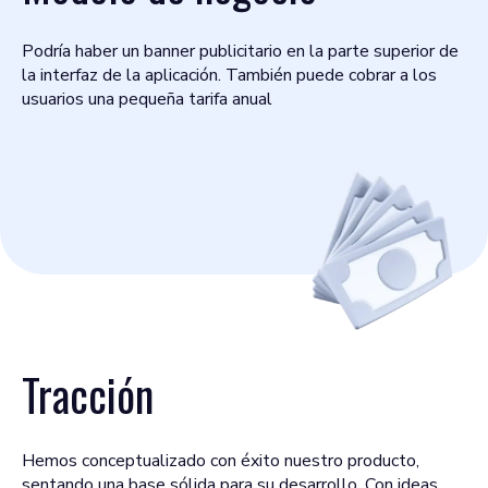
Podría haber un banner publicitario en la parte superior de
la interfaz de la aplicación. También puede cobrar a los
usuarios una pequeña tarifa anual
Tracción
Hemos conceptualizado con éxito nuestro producto,
sentando una base sólida para su desarrollo. Con ideas