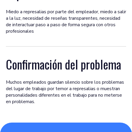
Miedo a represalias por parte del empleador, miedo a salir
a la luz, necesidad de reseñas transparentes, necesidad
de interactuar paso a paso de forma segura con otros
profesionales
Confirmación del problema
Muchos empleados guardan silencio sobre los problemas
del lugar de trabajo por temor a represalias o muestran
personalidades diferentes en el trabajo para no meterse
en problemas.