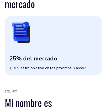
mercado
25
% del mercado
¿Es nuestro objetivo en los próximos 3 años?
EQUIPO
Mi nombre es