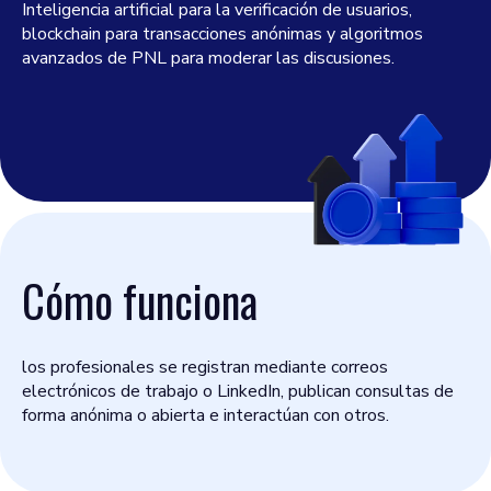
Inteligencia artificial para la verificación de usuarios,
blockchain para transacciones anónimas y algoritmos
avanzados de PNL para moderar las discusiones.
Cómo funciona
los profesionales se registran mediante correos
electrónicos de trabajo o LinkedIn, publican consultas de
forma anónima o abierta e interactúan con otros.