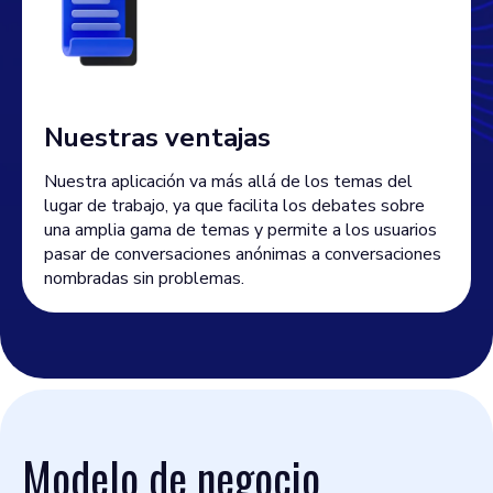
Nuestras ventajas
Nuestra aplicación va más allá de los temas del
lugar de trabajo, ya que facilita los debates sobre
una amplia gama de temas y permite a los usuarios
pasar de conversaciones anónimas a conversaciones
nombradas sin problemas.
Modelo de negocio