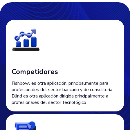
Competidores
Fishbowl es otra aplicación, principalmente para
profesionales del sector bancario y de consultoría.
Blind es otra aplicación dirigida principalmente a
profesionales del sector tecnológico