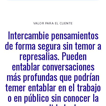
VALOR PARA EL CLIENTE
Intercambie pensamientos
de forma segura sin temor a
represalias. Pueden
entablar conversaciones
más profundas que podrían
temer entablar en el trabajo
o en público sin conocer la