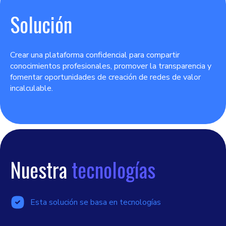
Solución
Crear una plataforma confidencial para compartir
conocimientos profesionales, promover la transparencia y
fomentar oportunidades de creación de redes de valor
incalculable.
Nuestra
tecnologías
Esta solución se basa en tecnologías