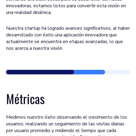
innovadoras, estamos listos para convertir esta visión en
una realidad dinámica.
Nuestra startup ha logrado avances significativos, al haber
desarrollado con éxito una aplicación innovadora que
actualmente se encuentra en etapas avanzadas, lo que
nos acerca a nuestra visión.
Métricas
Medimos nuestro éxito observando el crecimiento de los
usuarios, realizando un seguimiento de las visitas diarias
por usuario promedio y midiendo el tiempo que cada