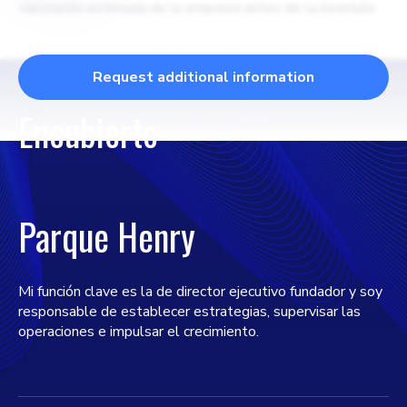
Valoración estimada de la empresa antes de la inversión
Request additional information
Encubierto
Parque Henry
Mi función clave es la de director ejecutivo fundador y soy
responsable de establecer estrategias, supervisar las
operaciones e impulsar el crecimiento.