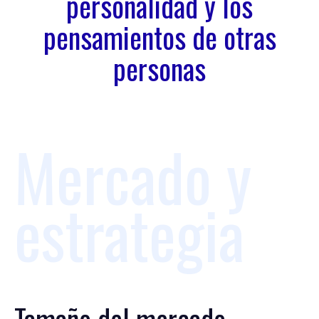
personalidad y los
pensamientos de otras
personas
Mercado y
estrategia