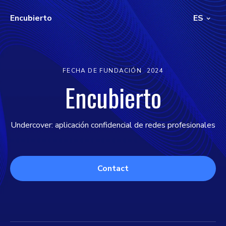
Encubierto
ES
FECHA DE FUNDACIÓN
2024
Encubierto
Undercover: aplicación confidencial de redes profesionales
Contact