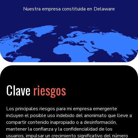
Nuestra empresa constituida en
Delaware
Clave
riesgos
Los principales riesgos para mi empresa emergente
incluyen el posible uso indebido del anonimato que lleve a
compartir contenido inapropiado o a desinformación,
mantener la confianza y la confidencialidad de los
usuarios, impulsar un crecimiento significativo del número