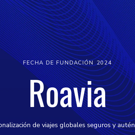
FECHA DE FUNDACIÓN
2024
Roavia
nalización de viajes globales seguros y autén