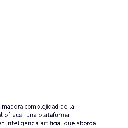
rumadora complejidad de la
 al ofrecer una plataforma
 inteligencia artificial que aborda