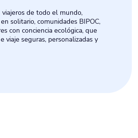
 viajeros de todo el mundo,
 en solitario, comunidades BIPOC,
s con conciencia ecológica, que
e viaje seguras, personalizadas y