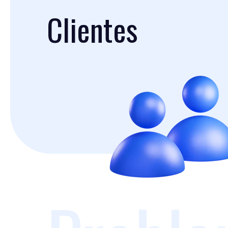
Clientes