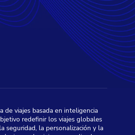
a de viajes basada en inteligencia
objetivo redefinir los viajes globales
a seguridad, la personalización y la