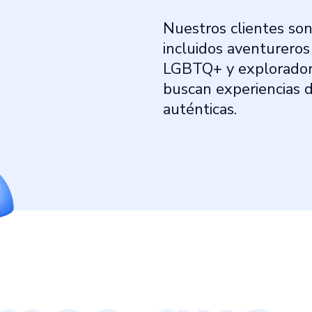
Nuestros clientes son
incluidos aventureros
LGBTQ+ y exploradore
buscan experiencias d
auténticas.