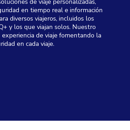
soluciones de viaje personalizadas,
guridad en tiempo real e información
a diversos viajeros, incluidos los
+ y los que viajan solos. Nuestro
u experiencia de viaje fomentando la
ridad en cada viaje.