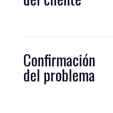
Confirmación
del problema