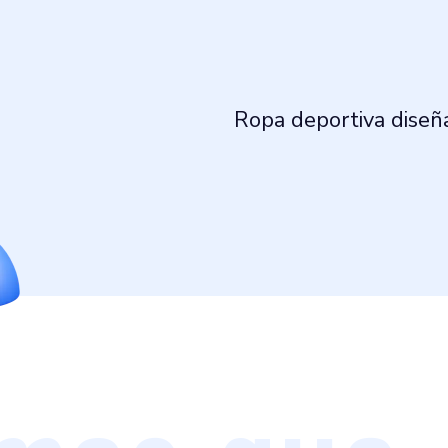
Ropa deportiva diseñ