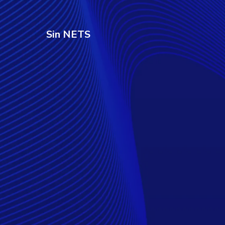
Sin NETS