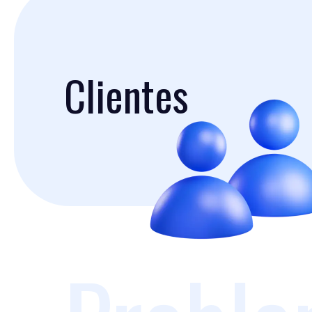
Clientes