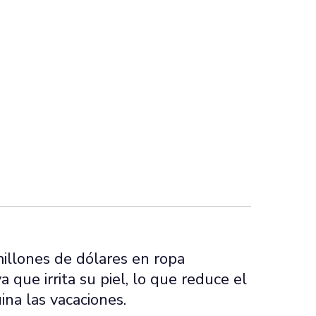
illones de dólares en ropa
a que irrita su piel, lo que reduce el
ina las vacaciones.