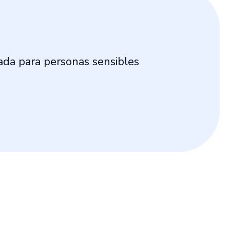
ada para personas sensibles