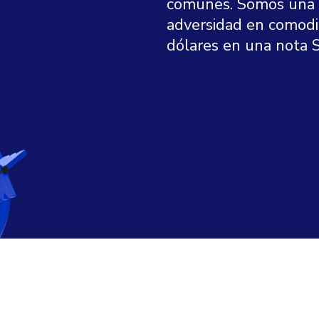
comunes. Somos una m
adversidad en comodi
dólares en una nota S