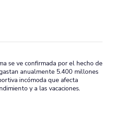
ma se ve confirmada por el hecho de
 gastan anualmente 5.400 millones
portiva incómoda que afecta
dimiento y a las vacaciones.