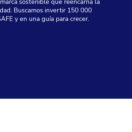
arca sostenible que reencarna la
dad. Buscamos invertir 150 000
AFE y en una guía para crecer.