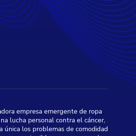
adora empresa emergente de ropa
una lucha personal contra el cáncer,
a única los problemas de comodidad