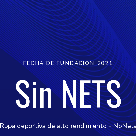
FECHA DE FUNDACIÓN
2021
Sin NETS
Ropa deportiva de alto rendimiento - NoNet