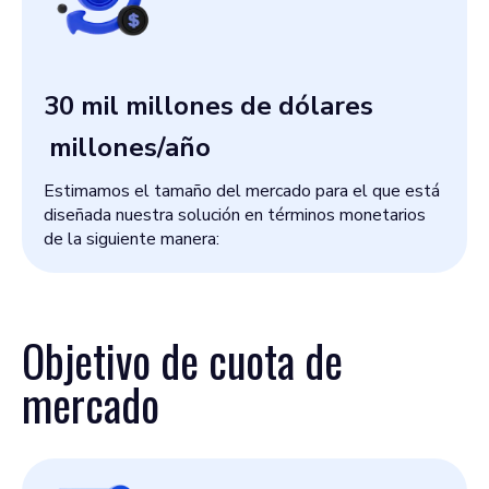
30 mil millones de dólares
millones/año
Estimamos el tamaño del mercado para el que está
diseñada nuestra solución en términos monetarios
de la siguiente manera:
Objetivo de cuota de
mercado