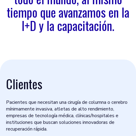
tiempo que avanzamos en la
I+D y la capacitación.
Clientes
Pacientes que necesitan una cirugía de columna o cerebro
mínimamente invasiva, atletas de alto rendimiento,
empresas de tecnología médica, clínicas/hospitales e
instituciones que buscan soluciones innovadoras de
recuperación rápida.