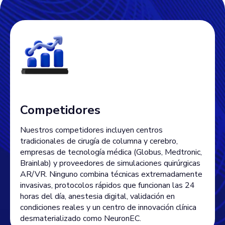
Competidores
Nuestros competidores incluyen centros
tradicionales de cirugía de columna y cerebro,
empresas de tecnología médica (Globus, Medtronic,
Brainlab) y proveedores de simulaciones quirúrgicas
AR/VR. Ninguno combina técnicas extremadamente
invasivas, protocolos rápidos que funcionan las 24
horas del día, anestesia digital, validación en
condiciones reales y un centro de innovación clínica
desmaterializado como NeuronEC.