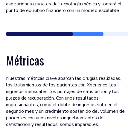
asociaciones cruciales de tecnología médica y logrará el
punto de equilibrio financiero con un modelo escalable.
Métricas
Nuestras métricas clave abarcan las cirugías realizadas,
los tratamientos de los pacientes con Xperience, los
ingresos mensuales, los puntajes de satisfacción y los
plazos de recuperación. Con unos resultados
impresionantes, como el doble de ingresos solo en el
segundo mes y un crecimiento sostenido del volumen de
pacientes con unos niveles inquebrantables de
satisfacción y resultados, somos imparables.