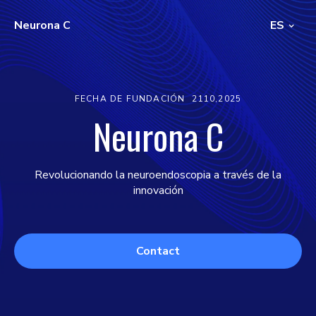
Neurona C
ES
FECHA DE FUNDACIÓN
2110,2025
Neurona C
Revolucionando la neuroendoscopia a través de la
innovación
Contact