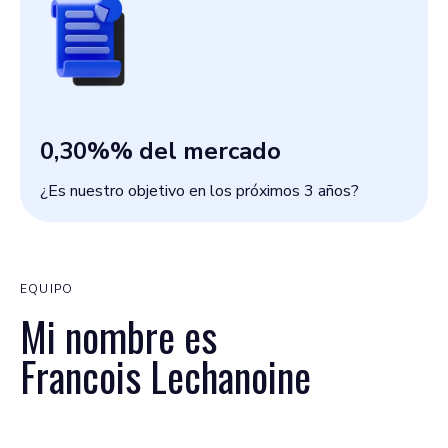
0,30%
% del mercado
¿Es nuestro objetivo en los próximos 3 años?
EQUIPO
Mi nombre es
Francois Lechanoine