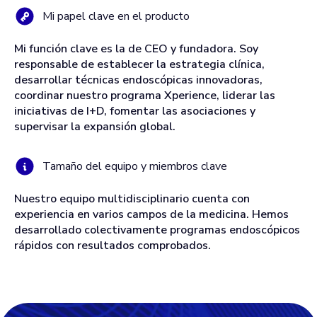
Mi papel clave en el producto
Mi función clave es la de CEO y fundadora. Soy
responsable de establecer la estrategia clínica,
desarrollar técnicas endoscópicas innovadoras,
coordinar nuestro programa Xperience, liderar las
iniciativas de I+D, fomentar las asociaciones y
supervisar la expansión global.
Tamaño del equipo y miembros clave
Nuestro equipo multidisciplinario cuenta con
experiencia en varios campos de la medicina. Hemos
desarrollado colectivamente programas endoscópicos
rápidos con resultados comprobados.