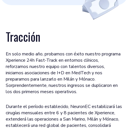
Tracción
En solo medio año, probamos con éxito nuestro programa
Xperience 24h Fast-Track en entornos clínicos,
reforzamos nuestro equipo con talentos diversos,
iniciamos asociaciones de I+D en MedTech y nos
preparamos para lanzarlo en Milán y Mónaco.
Sorprendentemente, nuestros ingresos se duplicaron en
los dos primeros meses operativos.
Durante el período establecido, NeuronEC estabilizará las
cirugías mensuales entre 6 y 8 pacientes de Xperience,
extenderá las operaciones a San Marino, Milán y Mónaco,
establecerá una red global de pacientes, consolidará