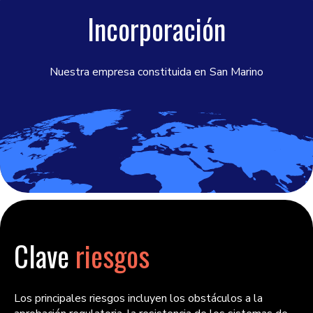
Incorporación
Nuestra empresa constituida en
San Marino
Clave
riesgos
Los principales riesgos incluyen los obstáculos a la