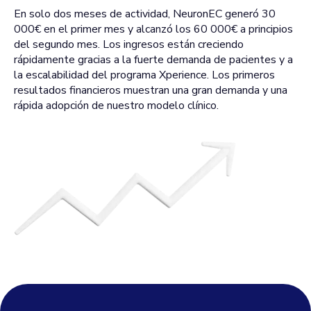
En solo dos meses de actividad, NeuronEC generó 30
000€ en el primer mes y alcanzó los 60 000€ a principios
del segundo mes. Los ingresos están creciendo
rápidamente gracias a la fuerte demanda de pacientes y a
la escalabilidad del programa Xperience. Los primeros
resultados financieros muestran una gran demanda y una
rápida adopción de nuestro modelo clínico.