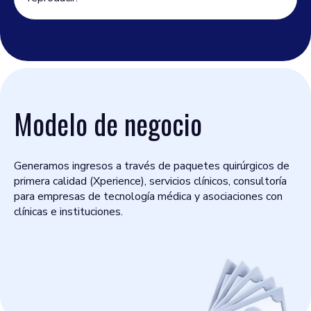
Modelo de negocio
Generamos ingresos a través de paquetes quirúrgicos de
primera calidad (Xperience), servicios clínicos, consultoría
para empresas de tecnología médica y asociaciones con
clínicas e instituciones.