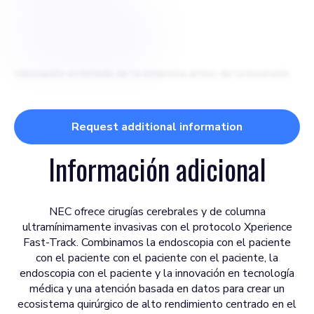
$
2.000.000€
Valoración estimada de la empresa antes de la inversión
Request additional information
Información adicional
NEC ofrece cirugías cerebrales y de columna
ultramínimamente invasivas con el protocolo Xperience
Fast-Track. Combinamos la endoscopia con el paciente
con el paciente con el paciente con el paciente, la
endoscopia con el paciente y la innovación en tecnología
médica y una atención basada en datos para crear un
ecosistema quirúrgico de alto rendimiento centrado en el