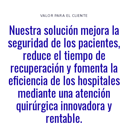
VALOR PARA EL CLIENTE
Nuestra solución mejora la
seguridad de los pacientes,
reduce el tiempo de
recuperación y fomenta la
eficiencia de los hospitales
mediante una atención
quirúrgica innovadora y
rentable.