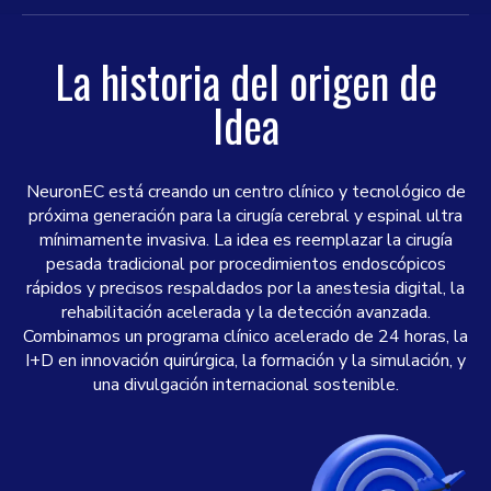
La historia del origen de
Idea
NeuronEC está creando un centro clínico y tecnológico de
próxima generación para la cirugía cerebral y espinal ultra
mínimamente invasiva. La idea es reemplazar la cirugía
pesada tradicional por procedimientos endoscópicos
rápidos y precisos respaldados por la anestesia digital, la
rehabilitación acelerada y la detección avanzada.
Combinamos un programa clínico acelerado de 24 horas, la
I+D en innovación quirúrgica, la formación y la simulación, y
una divulgación internacional sostenible.