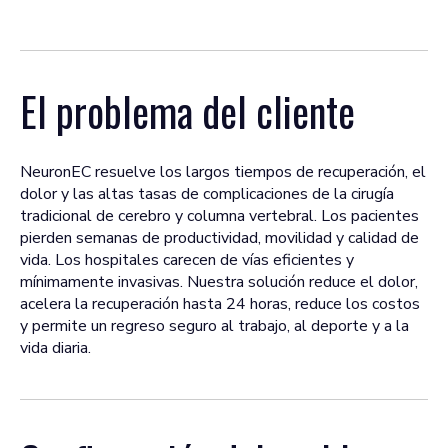
El problema del cliente
NeuronEC resuelve los largos tiempos de recuperación, el
dolor y las altas tasas de complicaciones de la cirugía
tradicional de cerebro y columna vertebral. Los pacientes
pierden semanas de productividad, movilidad y calidad de
vida. Los hospitales carecen de vías eficientes y
mínimamente invasivas. Nuestra solución reduce el dolor,
acelera la recuperación hasta 24 horas, reduce los costos
y permite un regreso seguro al trabajo, al deporte y a la
vida diaria.