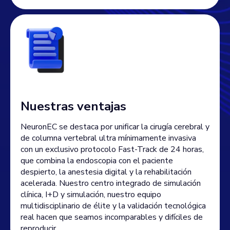
Nuestras ventajas
NeuronEC se destaca por unificar la cirugía cerebral y
de columna vertebral ultra mínimamente invasiva
con un exclusivo protocolo Fast-Track de 24 horas,
que combina la endoscopia con el paciente
despierto, la anestesia digital y la rehabilitación
acelerada. Nuestro centro integrado de simulación
clínica, I+D y simulación, nuestro equipo
multidisciplinario de élite y la validación tecnológica
real hacen que seamos incomparables y difíciles de
reproducir.