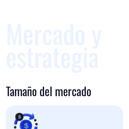
Mercado y
estrategia
Tamaño del mercado