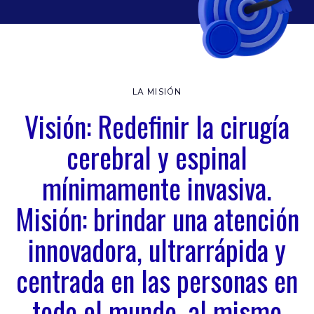
LA MISIÓN
Visión: Redefinir la cirugía
cerebral y espinal
mínimamente invasiva.
Misión: brindar una atención
innovadora, ultrarrápida y
centrada en las personas en
todo el mundo, al mismo