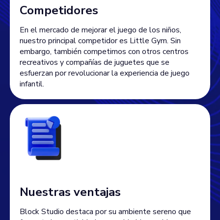
Competidores
En el mercado de mejorar el juego de los niños,
nuestro principal competidor es Little Gym. Sin
embargo, también competimos con otros centros
recreativos y compañías de juguetes que se
esfuerzan por revolucionar la experiencia de juego
infantil.
Nuestras ventajas
Block Studio destaca por su ambiente sereno que