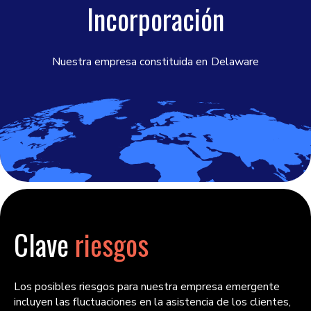
Incorporación
Nuestra empresa constituida en
Delaware
Clave
riesgos
Los posibles riesgos para nuestra empresa emergente
incluyen las fluctuaciones en la asistencia de los clientes,