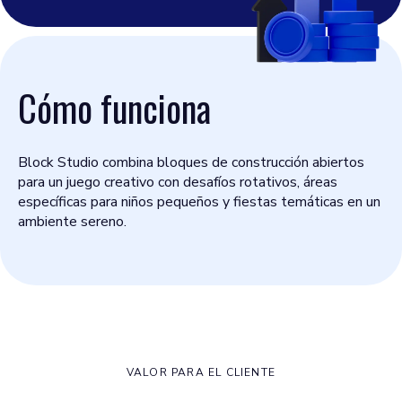
Cómo funciona
Block Studio combina bloques de construcción abiertos
para un juego creativo con desafíos rotativos, áreas
específicas para niños pequeños y fiestas temáticas en un
ambiente sereno.
VALOR PARA EL CLIENTE