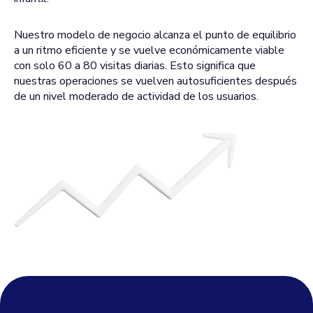
Nuestro modelo de negocio alcanza el punto de equilibrio
a un ritmo eficiente y se vuelve económicamente viable
con solo 60 a 80 visitas diarias. Esto significa que
nuestras operaciones se vuelven autosuficientes después
de un nivel moderado de actividad de los usuarios.