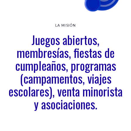
LA MISIÓN
Juegos abiertos,
membresías, fiestas de
cumpleaños, programas
(campamentos, viajes
escolares), venta minorista
y asociaciones.