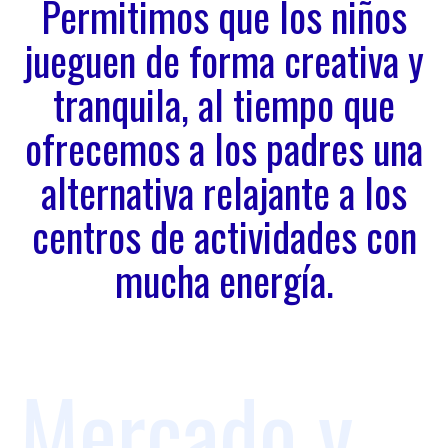
Permitimos que los niños
jueguen de forma creativa y
tranquila, al tiempo que
ofrecemos a los padres una
alternativa relajante a los
centros de actividades con
mucha energía.
Mercado y