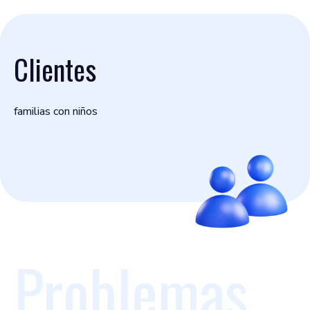
Clientes
familias con niños
Problemas