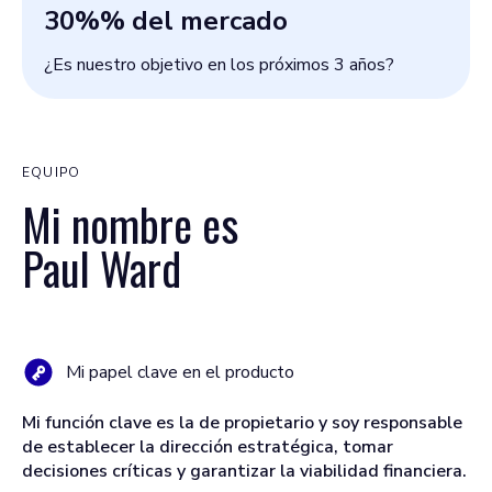
30%
% del mercado
¿Es nuestro objetivo en los próximos 3 años?
EQUIPO
Mi nombre es
Paul Ward
Mi papel clave en el producto
Mi función clave es la de propietario y soy responsable
de establecer la dirección estratégica, tomar
decisiones críticas y garantizar la viabilidad financiera.