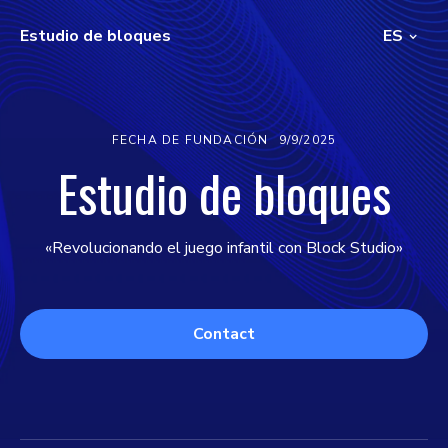
Estudio de bloques
ES
FECHA DE FUNDACIÓN
9/9/2025
Estudio de bloques
«Revolucionando el juego infantil con Block Studio»
Contact