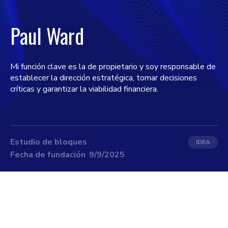
Paul Ward
Mi función clave es la de propietario y soy responsable de
establecer la dirección estratégica, tomar decisiones
críticas y garantizar la viabilidad financiera.
Estudio de bloques
IDEA
Fecha de fundación
9/9/2025