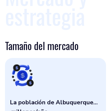
estrategia
Tamaño del mercado
La población de Albuquerque