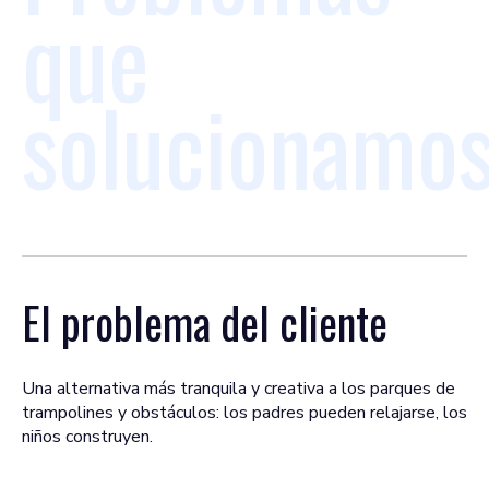
que
solucionamo
El problema del cliente
Una alternativa más tranquila y creativa a los parques de
trampolines y obstáculos: los padres pueden relajarse, los
niños construyen.