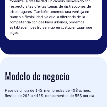
fomenta la creatividad, un cambio bienvenido con
respecto a las ofertas llenas de distracciones de
otros lugares. También tenemos una ventaja en
cuanto a flexibilidad, ya que, a diferencia de la
competencia con destinos urbanos, podemos
establecer nuestro servicio en cualquier lugar que
elijas.
Modelo de negocio
Pase de un día de 14$, membresías de 49$ al mes,
fiestas de 299 a 449$, campamentos de 55$ por día.