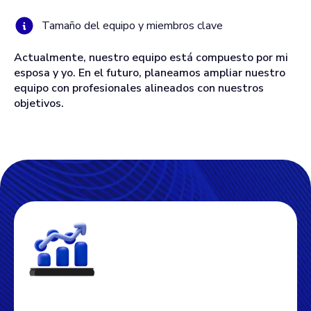
Tamaño del equipo y miembros clave
Actualmente, nuestro equipo está compuesto por mi
esposa y yo. En el futuro, planeamos ampliar nuestro
equipo con profesionales alineados con nuestros
objetivos.