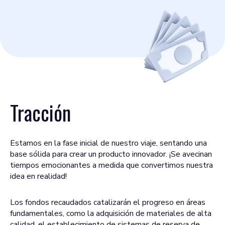
Tracción
Estamos en la fase inicial de nuestro viaje, sentando una
base sólida para crear un producto innovador. ¡Se avecinan
tiempos emocionantes a medida que convertimos nuestra
idea en realidad!
Los fondos recaudados catalizarán el progreso en áreas
fundamentales, como la adquisición de materiales de alta
calidad, el establecimiento de sistemas de reserva de