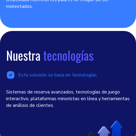
molestados.
Nuestra
tecnologías
Esta solución se basa en tecnologías
Sistemas de reserva avanzados, tecnologías de juego
interactivo, plataformas minoristas en línea y herramientas
de análisis de clientes.