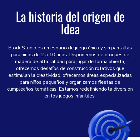
La historia del origen de
Idea
Block Studio es un espacio de juego único y sin pantallas
para niños de 2 a 10 años. Disponemos de bloques de
madera de alta calidad para jugar de forma abierta,
ofrecemos desafíos de construcción rotativos que
estimulan la creatividad, ofrecemos áreas especializadas
para niños pequeños y organizamos fiestas de
cumpleaños temáticas. Estamos redefiniendo la diversión
en los juegos infantiles.