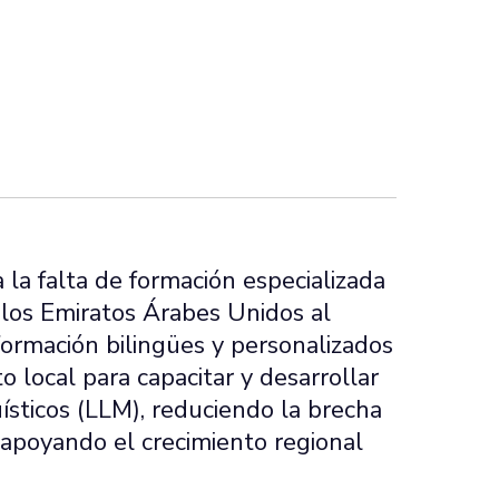
la falta de formación especializada
 los Emiratos Árabes Unidos al
ormación bilingües y personalizados
o local para capacitar y desarrollar
sticos (LLM), reduciendo la brecha
 apoyando el crecimiento regional