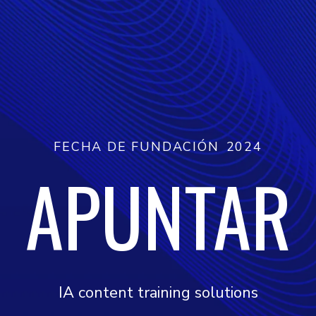
FECHA DE FUNDACIÓN
2024
APUNTAR
IA content training solutions