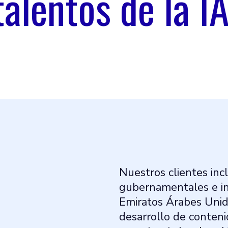
talentos de la IA
Nuestros clientes in
gubernamentales e ins
Emiratos Árabes Unid
desarrollo de conteni