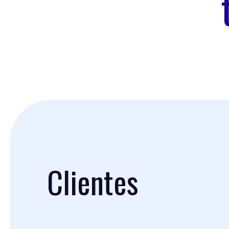
Clientes