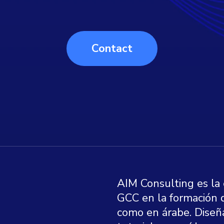
Contact
AIM Consulting es la
GCC en la formación 
como en árabe. Diseñ