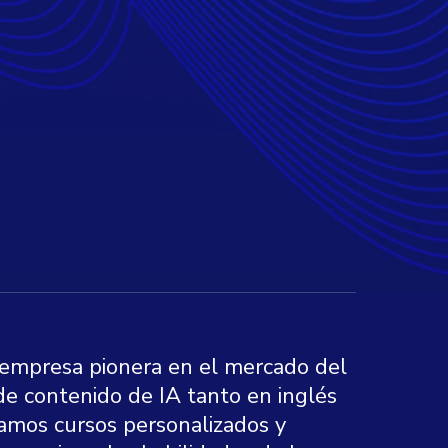
 empresa pionera en el mercado del
de contenido de IA tanto en inglés
amos cursos personalizados y