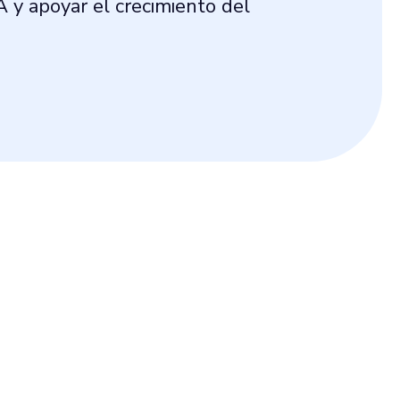
A y apoyar el crecimiento del