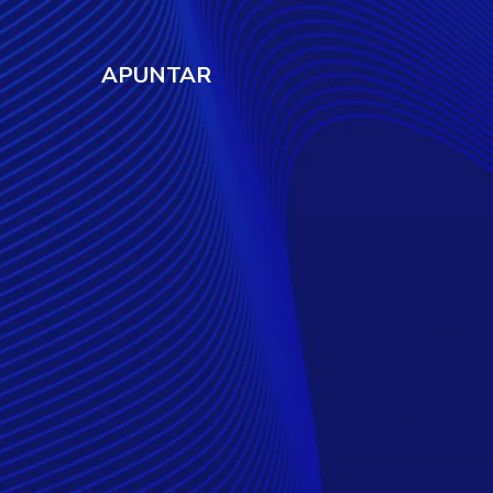
APUNTAR