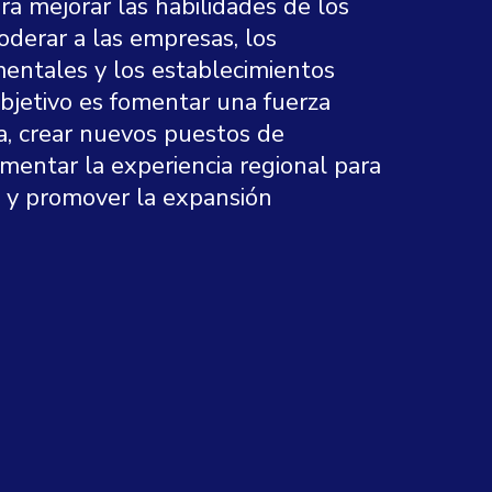
ra mejorar las habilidades de los
derar a las empresas, los
ntales y los establecimientos
bjetivo es fomentar una fuerza
a, crear nuevos puestos de
mentar la experiencia regional para
ón y promover la expansión