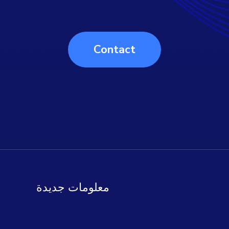
Contact
معلومات جديدة