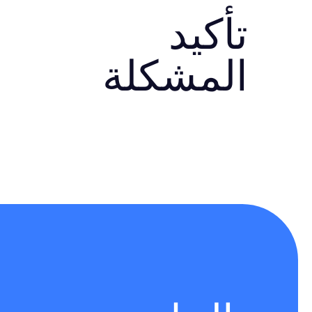
تأكيد
المشكلة