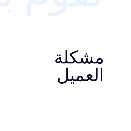
مشكلة
العميل