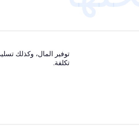
توفير المال، وكذلك تسليم
تكلفة.