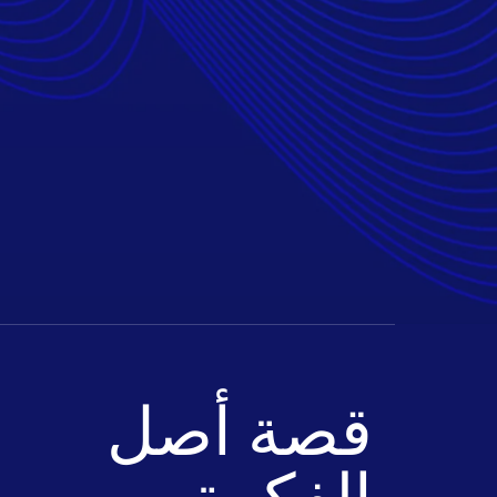
قصة أصل
الفكرة