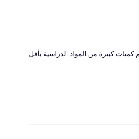
 كميات كبيرة من المواد الدراسية بأقل