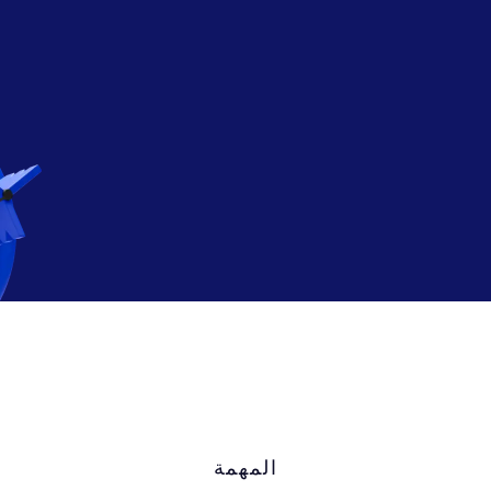
المهمة