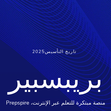
تاريخ التأسيس
2025
بريبسبير
منصة مبتكرة للتعلم عبر الإنترنت، Prepspire