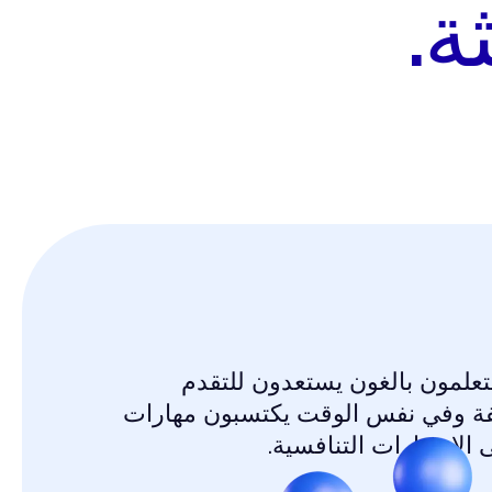
ة.
تعلمون بالغون يستعدون للتقدم
لفة وفي نفس الوقت يكتسبون مهارات
الاختبارات التنافسية.