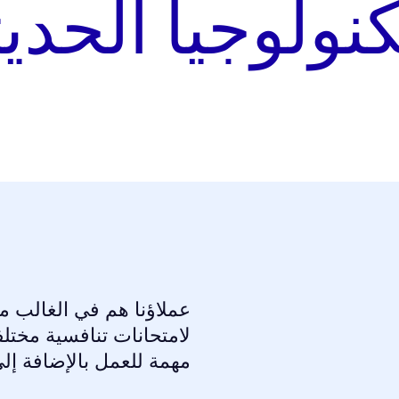
كنولوجيا الحديث
عملاؤنا هم في الغالب م
لامتحانات تنافسية مخت
مهمة للعمل بالإضافة إلى 