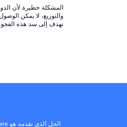
المشكلة خطيرة لأن الدور
والتوزيع، لا يمكن الوصول 
نهدف إلى سد هذه الفجوة