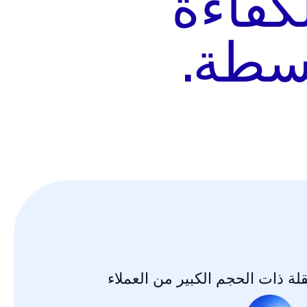
كفاءة
سطة.
 ذات الحجم الكبير من العملاء