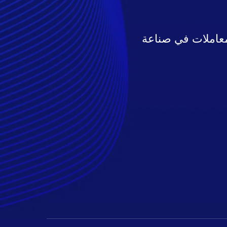
معاملات في صناعة