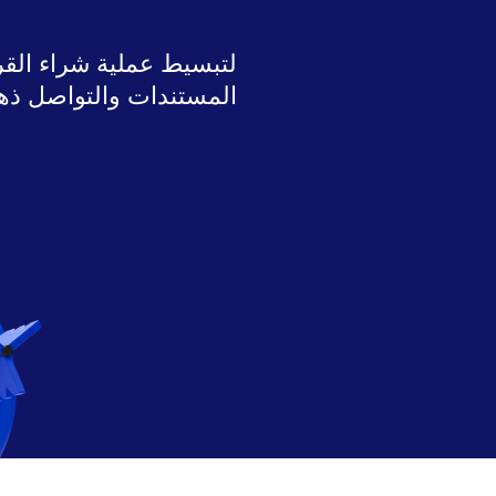
لتبسيط عملية شراء الق
المستندات والتواصل ذهابًا