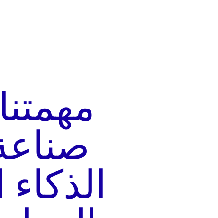
مهمتنا
صناعة
الذكاء