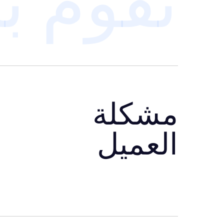
مشكلة
العميل