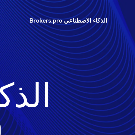
الذكاء الاصطناعي Brokers.pro
الذك
o