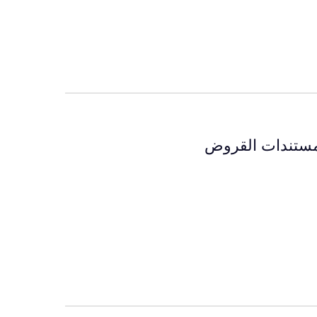
 مستندات القروض