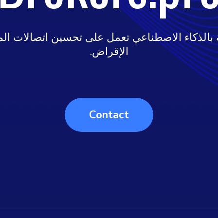
 بالذكاء الاصطناعي تعمل على تحسين اتصالات ال
الإقراض.
Contact