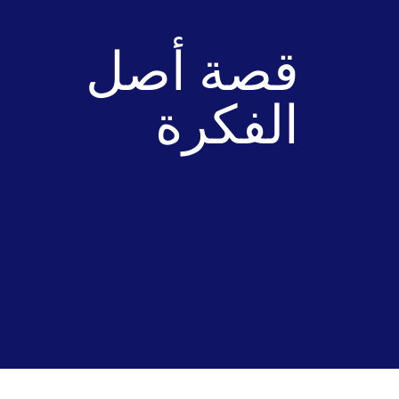
قصة أصل
الفكرة