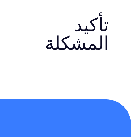
تأكيد
المشكلة