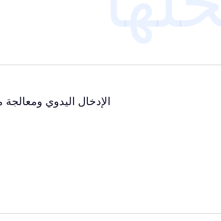
الإدخال اليدوي ومعالجة