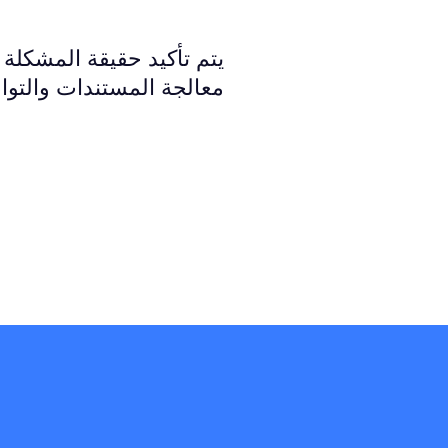
يتم تأكيد حقيقة المشكلة
معالجة المستندات والتوا