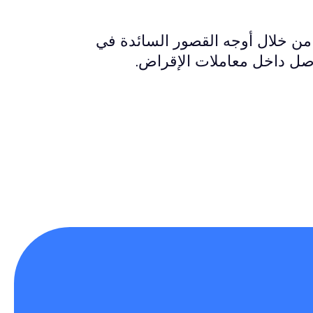
 من خلال أوجه القصور السائدة في
صل داخل معاملات الإقراض.